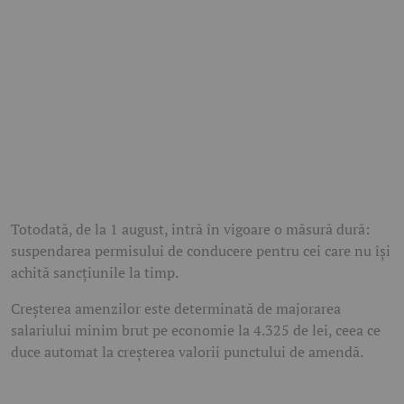
Totodată, de la 1 august, intră în vigoare o măsură dură:
suspendarea permisului de conducere pentru cei care nu își
achită sancțiunile la timp.
Creșterea amenzilor este determinată de majorarea
salariului minim brut pe economie la 4.325 de lei, ceea ce
duce automat la creșterea valorii punctului de amendă.