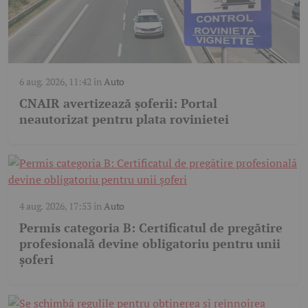
6 aug. 2026, 11:42
în
Auto
CNAIR avertizează șoferii: Portal
neautorizat pentru plata rovinietei
4 aug. 2026, 17:53
în
Auto
Permis categoria B: Certificatul de pregătire
profesională devine obligatoriu pentru unii
șoferi