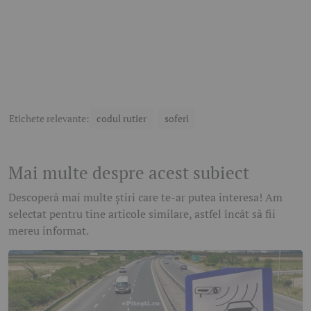
Etichete relevante:
codul rutier
soferi
Mai multe despre acest subiect
Descoperă mai multe știri care te-ar putea interesa! Am
selectat pentru tine articole similare, astfel încât să fii
mereu informat.