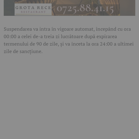
Suspendarea va intra în vigoare automat, începând cu ora
00:00 a celei de-a treia zi lucrătoare după expirarea
termenului de 90 de zile, și va înceta la ora 24:00 a ultimei
zile de sancțiune.