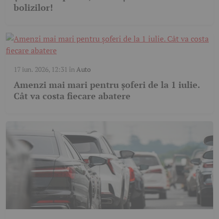
bolizilor!
17 iun. 2026, 12:31
în
Auto
Amenzi mai mari pentru șoferi de la 1 iulie.
Cât va costa fiecare abatere