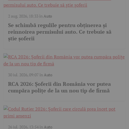
2 aug. 2026, 18:33
în
Auto
Se schimbă regulile pentru obținerea și
reînnoirea permisului auto. Ce trebuie să
știe șoferii
30 iul. 2026, 09:07
în
Auto
RCA 2026: Șoferii din România vor putea
cumpăra polițe de la un nou tip de firmă
26 iul. 2026, 13:54
în
Auto