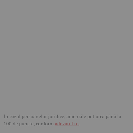
În cazul persoanelor juridice, amenzile pot urca până la
100 de puncte, conform
adevarul.ro
.