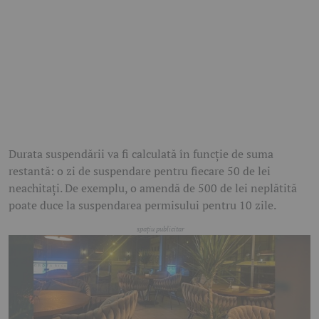
Durata suspendării va fi calculată în funcție de suma
restantă: o zi de suspendare pentru fiecare 50 de lei
neachitați. De exemplu, o amendă de 500 de lei neplătită
poate duce la suspendarea permisului pentru 10 zile.