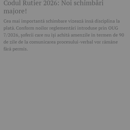
Codul Rutier 2026: Noi schimbări
majore!
Cea mai importantă schimbare vizează însă disciplina la
plată. Conform noilor reglementări introduse prin OUG
7/2026, șoferii care nu își achită amenzile în termen de 90
de zile de la comunicarea procesului-verbal vor rămâne
fără permis.