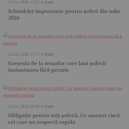
15 iun. 2026, 17:01
în
Auto
Schimbări importante pentru șoferi din iulie
2026
15 iun. 2026, 11:15
în
Auto
Greșeala de la semafor care lasă șoferii
instantaneu fără permis
13 iun. 2026, 09:01
în
Auto
Obligație pentru toți șoferii. Ce amenzi riscă
cei care nu respectă regula