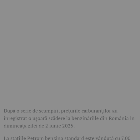
După o serie de scumpiri, prețurile carburanților au
înregistrat o ușoară scădere la benzinăriile din România în
dimineața zilei de 2 iunie 2025.
La stațiile Petrom benzina standard este vândută cu 7,00