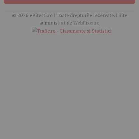
© 2026 ePitesti.ro | Toate drepturile rezervate. | Site
administrat de
WebFixer.ro