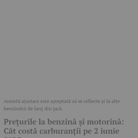
Această ajustare este așteptată să se reflecte și la alte
benzinării de lanț din țară.
Prețurile la benzină și motorină:
Cât costă carburanții pe 2 iunie