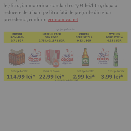
lei/litru, iar motorina standard cu 7,04 lei/litru, după o
reducere de 3 bani pe litru față de prețurile din ziua
precedentă, conform
economica.net
.