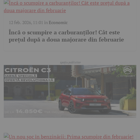
12 feb. 2026, 11:01
în
Economic
Încă o scumpire a carburanților! Cât este
prețul după a doua majorare din februarie