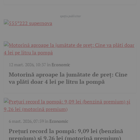
12 mart. 2026, 10:37
în
Economic
Motorină aproape la jumătate de preț: Cine
va plăti doar 4 lei pe litru la pompă
6 mart. 2026, 07:59
în
Economic
Prețuri record la pompă: 9,09 lei (benzină
premium) și 9,26 lei (motorină premium)