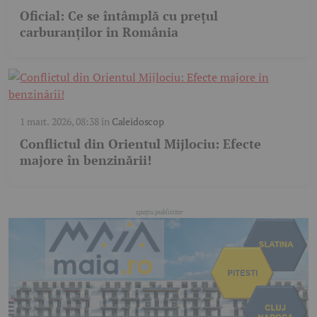
Oficial: Ce se întâmplă cu prețul
carburanților în România
1 mart. 2026, 08:38
în
Caleidoscop
Conflictul din Orientul Mijlociu: Efecte
majore în benzinării!