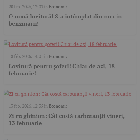
20 feb. 2026, 12:03
în
Economic
O nouă lovitură! S-a întâmplat din nou în
benzinării!
18 feb. 2026, 14:01
în
Economic
Lovitură pentru șoferi! Chiar de azi, 18
februarie!
13 feb. 2026, 12:35
în
Economic
Zi cu ghinion: Cât costă carburanții vineri,
13 februarie