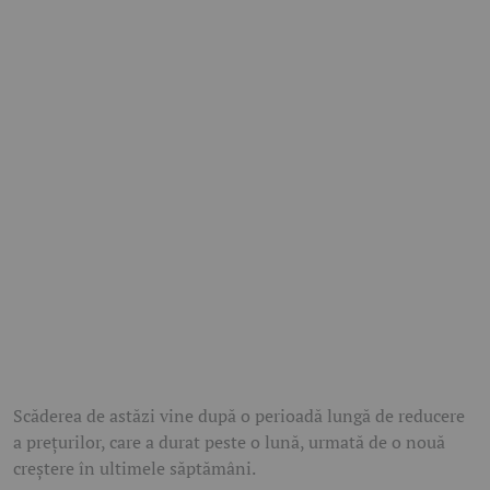
Scăderea de astăzi vine după o perioadă lungă de reducere
a prețurilor, care a durat peste o lună, urmată de o nouă
creștere în ultimele săptămâni.