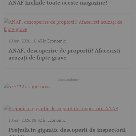
ANAF închide toate aceste magazine!
10 iun. 2026, 16:45
în
Economic
ANAF, descoperire de proporții! Afaceriști
acuzați de fapte grave
10 iun. 2026, 08:42
în
Economic
Prejudiciu gigantic descoperit de inspectorii