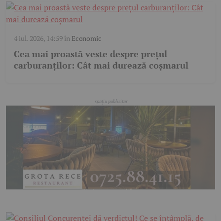
4 iul. 2026, 14:59
în
Economic
Cea mai proastă veste despre prețul
carburanților: Cât mai durează coșmarul