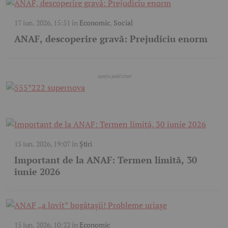
17 iun. 2026, 15:51
în
Economic
,
Social
ANAF, descoperire gravă: Prejudiciu enorm
15 iun. 2026, 19:07
în
Știri
Important de la ANAF: Termen limită, 30
iunie 2026
15 iun. 2026, 10:22
în
Economic