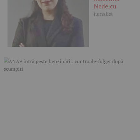
Nedelcu
jurnalist