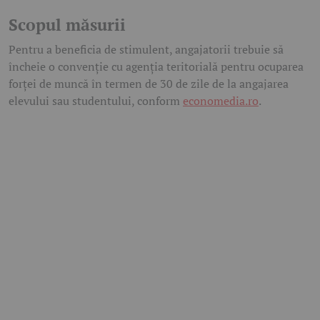
Scopul măsurii
Pentru a beneficia de stimulent, angajatorii trebuie să
încheie o convenție cu agenția teritorială pentru ocuparea
forței de muncă în termen de 30 de zile de la angajarea
elevului sau studentului, conform
economedia.ro
.