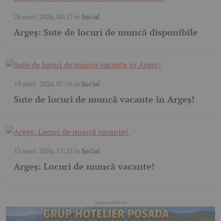
26 mart. 2026, 08:17
în
Social
Argeș: Sute de locuri de muncă disponibile
19 mart. 2026, 07:56
în
Social
Sute de locuri de muncă vacante în Argeș!
13 mart. 2026, 15:33
în
Social
Argeș: Locuri de muncă vacante!