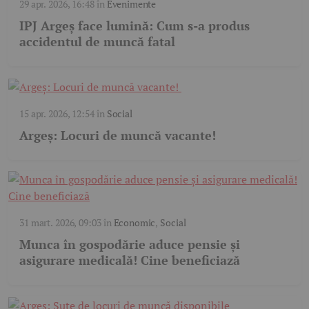
29 apr. 2026, 16:48
în
Evenimente
IPJ Argeș face lumină: Cum s-a produs
accidentul de muncă fatal
15 apr. 2026, 12:54
în
Social
Argeș: Locuri de muncă vacante!
31 mart. 2026, 09:03
în
Economic
,
Social
Munca în gospodărie aduce pensie și
asigurare medicală! Cine beneficiază