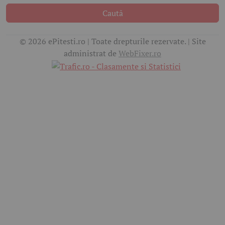
Caută
© 2026 ePitesti.ro | Toate drepturile rezervate. | Site
administrat de
WebFixer.ro