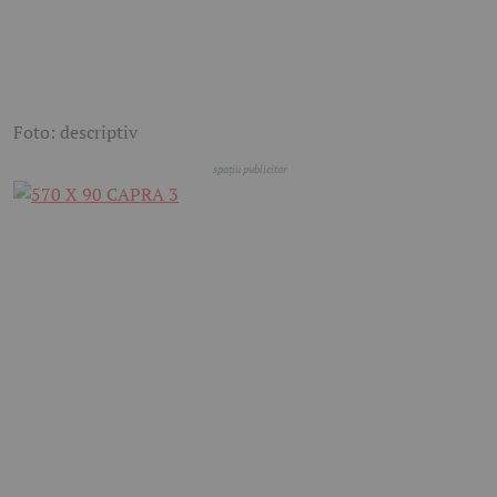
Foto: descriptiv