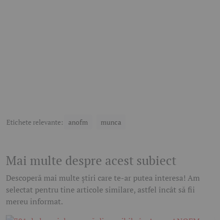
Etichete relevante:
anofm
munca
Mai multe despre acest subiect
Descoperă mai multe știri care te-ar putea interesa! Am
selectat pentru tine articole similare, astfel încât să fii
mereu informat.