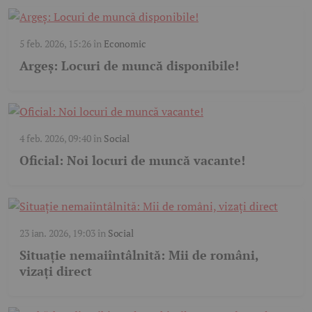
5 feb. 2026, 15:26
în
Economic
Argeș: Locuri de muncă disponibile!
4 feb. 2026, 09:40
în
Social
Oficial: Noi locuri de muncă vacante!
23 ian. 2026, 19:03
în
Social
Situație nemaiîntâlnită: Mii de români,
vizați direct