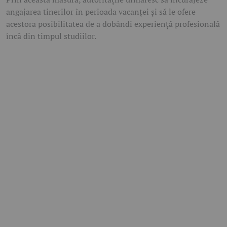
angajarea tinerilor în perioada vacanței și să le ofere
acestora posibilitatea de a dobândi experiență profesională
încă din timpul studiilor.