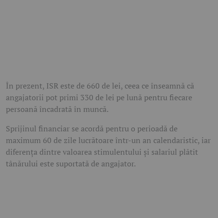
În prezent, ISR este de 660 de lei, ceea ce înseamnă că
angajatorii pot primi 330 de lei pe lună pentru fiecare
persoană încadrată în muncă.
Sprijinul financiar se acordă pentru o perioadă de
maximum 60 de zile lucrătoare într-un an calendaristic, iar
diferența dintre valoarea stimulentului și salariul plătit
tânărului este suportată de angajator.