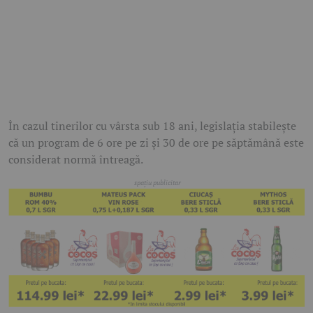
În cazul tinerilor cu vârsta sub 18 ani, legislația stabilește
că un program de 6 ore pe zi și 30 de ore pe săptămână este
considerat normă întreagă.