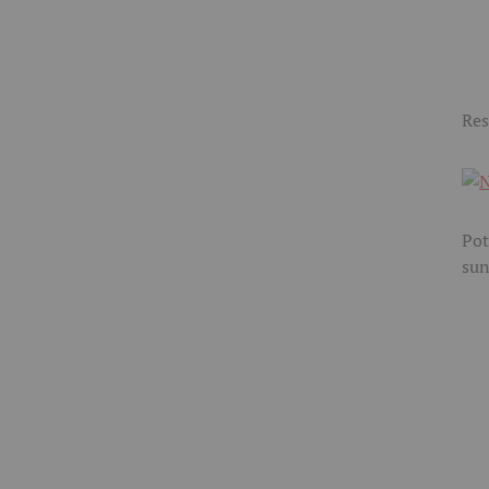
Res
Pot
sun