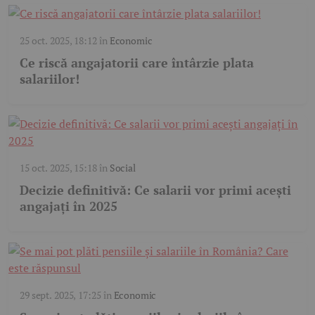
25 oct. 2025, 18:12
în
Economic
Ce riscă angajatorii care întârzie plata
salariilor!
15 oct. 2025, 15:18
în
Social
Decizie definitivă: Ce salarii vor primi acești
angajați în 2025
29 sept. 2025, 17:25
în
Economic