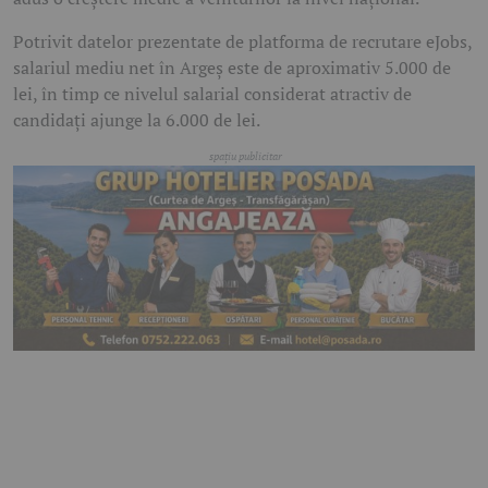
Potrivit datelor prezentate de platforma de recrutare eJobs,
salariul mediu net în Argeș este de aproximativ 5.000 de
lei, în timp ce nivelul salarial considerat atractiv de
candidați ajunge la 6.000 de lei.