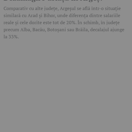
Comparativ cu alte județe, Argeșul se află într-o situație
similară cu Arad și Bihor, unde diferența dintre salariile
reale și cele dorite este tot de 20%. În schimb, în județe
precum Alba, Bacău, Botoșani sau Brăila, decalajul ajunge
la 33%.