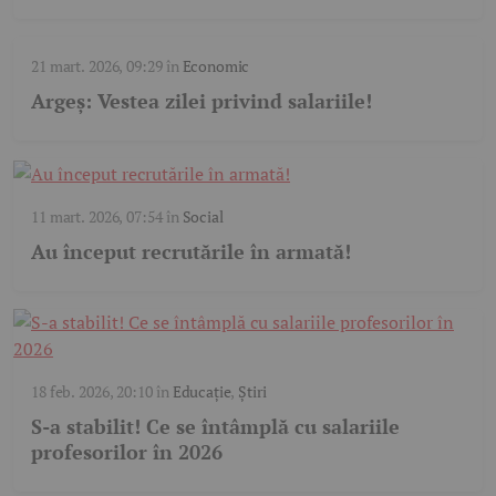
21 mart. 2026, 09:29
în
Economic
Argeș: Vestea zilei privind salariile!
11 mart. 2026, 07:54
în
Social
Au început recrutările în armată!
18 feb. 2026, 20:10
în
Educație
,
Știri
S-a stabilit! Ce se întâmplă cu salariile
profesorilor în 2026