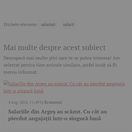
Etichete relevante:
salariati
salarii
Mai multe despre acest subiect
Descoperă mai multe știri care te-ar putea interesa! Am
selectat pentru tine articole similare, astfel încât să fii
mereu informat.
4 aug. 2026, 11:49
în
Economic
Salariile din Argeș au scăzut. Cu cât au
pierdut angajații într-o singură lună