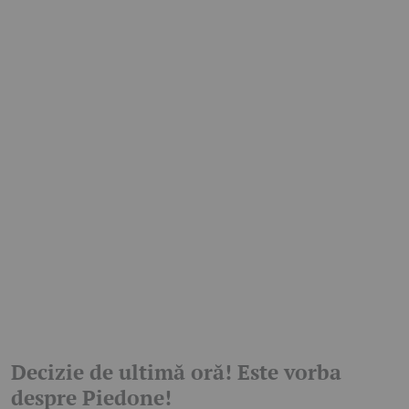
Decizie de ultimă oră! Este vorba
despre Piedone!