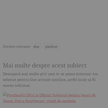
Etichete relevante:
dna
piedone
Mai multe despre acest subiect
Descoperă mai multe știri care te-ar putea interesa! Am
selectat pentru tine articole similare, astfel încât să fii
mereu informat.