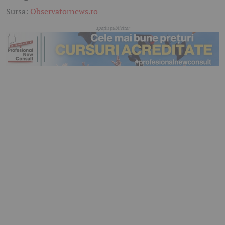
Sursa:
Observatornews.ro