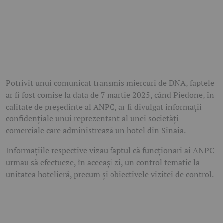
Potrivit unui comunicat transmis miercuri de DNA, faptele
ar fi fost comise la data de 7 martie 2025, când Piedone, în
calitate de președinte al ANPC, ar fi divulgat informații
confidențiale unui reprezentant al unei societăți
comerciale care administrează un hotel din Sinaia.
Informațiile respective vizau faptul că funcționari ai ANPC
urmau să efectueze, în aceeași zi, un control tematic la
unitatea hotelieră, precum și obiectivele vizitei de control.