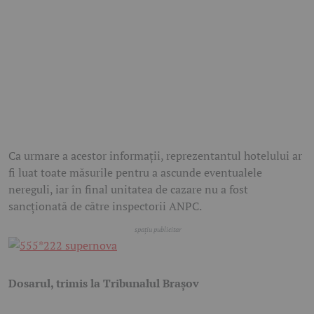
Ca urmare a acestor informații, reprezentantul hotelului ar
fi luat toate măsurile pentru a ascunde eventualele
nereguli, iar în final unitatea de cazare nu a fost
sancționată de către inspectorii ANPC.
Dosarul, trimis la Tribunalul Brașov