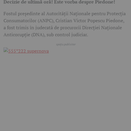
Decizie de ultimă oră! Este vorba despre Piedone!
Fostul președinte al Autorității Naționale pentru Protecția
Consumatorilor (ANPC), Cristian Victor Popescu Piedone,
a fost trimis în judecată de procurorii Direcției Naționale
Anticorupție (DNA), sub control judiciar.