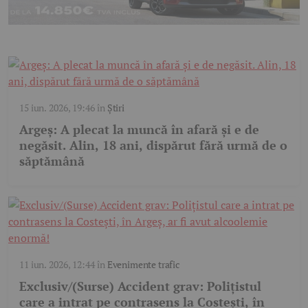
15 iun. 2026, 19:46
în
Știri
Argeș: A plecat la muncă în afară și e de
negăsit. Alin, 18 ani, dispărut fără urmă de o
săptămână
11 iun. 2026, 12:44
în
Evenimente trafic
Exclusiv/(Surse) Accident grav: Polițistul
care a intrat pe contrasens la Costești, în