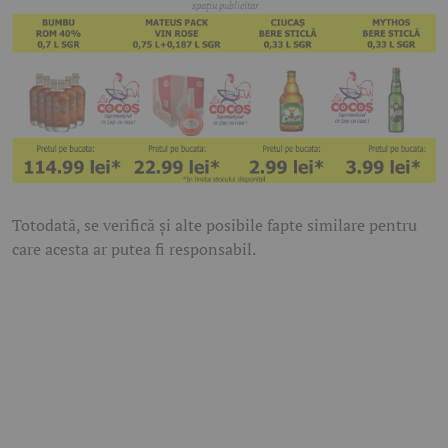
Totodată, se verifică și alte posibile fapte similare pentru
care acesta ar putea fi responsabil.