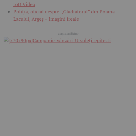
tot! Video
Poliția, oficial despre ,,Gladiatorul” din Poiana
Lacului, Argeș – Imagini ireale