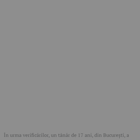
În urma verificărilor, un tânăr de 17 ani, din București, a