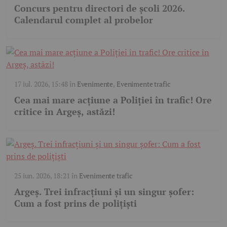
Concurs pentru directori de școli 2026.
Calendarul complet al probelor
17 iul. 2026, 15:48
în
Evenimente
,
Evenimente trafic
Cea mai mare acțiune a Poliției în trafic! Ore
critice în Argeș, astăzi!
25 iun. 2026, 18:21
în
Evenimente trafic
Argeș. Trei infracțiuni și un singur șofer:
Cum a fost prins de polițiști