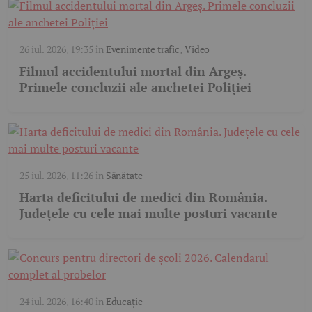
26 iul. 2026, 19:35
în
Evenimente trafic
,
Video
Filmul accidentului mortal din Argeș.
Primele concluzii ale anchetei Poliției
25 iul. 2026, 11:26
în
Sănătate
Harta deficitului de medici din România.
Județele cu cele mai multe posturi vacante
24 iul. 2026, 16:40
în
Educație