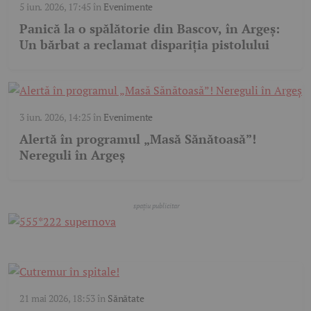
5 iun. 2026, 17:45
în
Evenimente
Panică la o spălătorie din Bascov, în Argeș:
Un bărbat a reclamat dispariția pistolului
3 iun. 2026, 14:25
în
Evenimente
Alertă în programul „Masă Sănătoasă”!
Nereguli în Argeș
21 mai 2026, 18:53
în
Sănătate