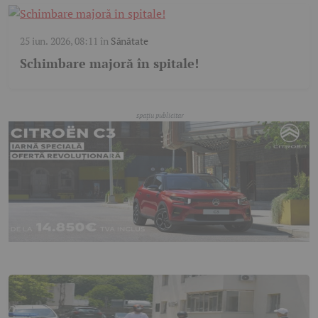
25 iun. 2026, 08:11
în
Sănătate
Schimbare majoră în spitale!