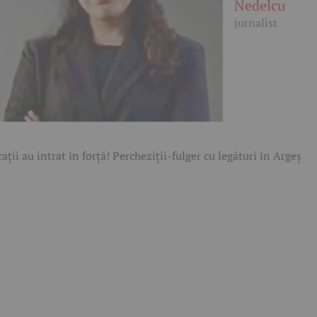
Nedelcu
jurnalist