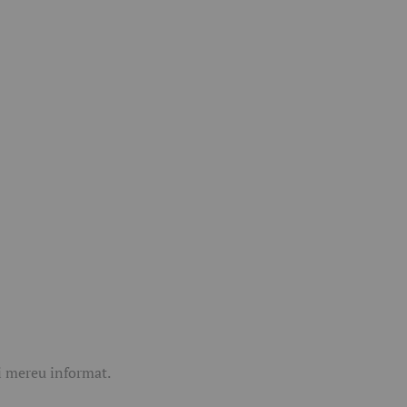
ii mereu informat.