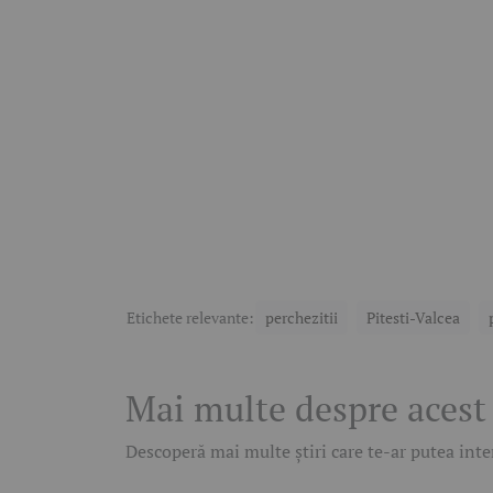
Etichete relevante:
perchezitii
Pitesti-Valcea
Mai multe despre acest
Descoperă mai multe știri care te-ar putea inter