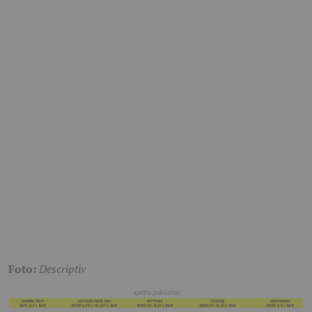
Foto:
Descriptiv