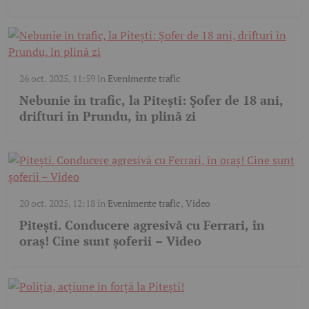
26 oct. 2025, 11:59
în
Evenimente trafic
Nebunie în trafic, la Pitești: Șofer de 18 ani,
drifturi în Prundu, în plină zi
20 oct. 2025, 12:18
în
Evenimente trafic
,
Video
Pitești. Conducere agresivă cu Ferrari, în
oraș! Cine sunt șoferii – Video