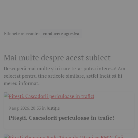
Etichete relevante:
conducere agresiva
Mai multe despre acest subiect
Descoperă mai multe știri care te-ar putea interesa! Am
selectat pentru tine articole similare, astfel încât să fii
mereu informat.
9 aug. 2026, 20:33
în
Justiție
Pitești. Cascadorii periculoase în trafic!