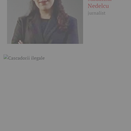
Nedelcu
jurnalist