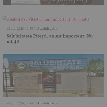
23 iun. 2026, 17:10
în
Administrativ
Salubritatea Pitești, anunț important: Nu
uitați!
22 iun. 2026, 12:43
în
Administrativ