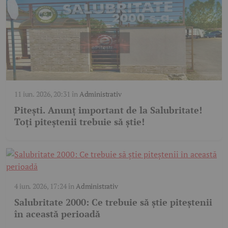
11 iun. 2026, 20:31
în
Administrativ
Pitești. Anunț important de la Salubritate!
Toți piteștenii trebuie să știe!
4 iun. 2026, 17:24
în
Administrativ
Salubritate 2000: Ce trebuie să știe piteștenii
în această perioadă