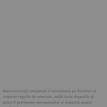
Reprezentanții campaniei îi încurajează pe locuitori să
respecte regulile de colectare, astfel încât deșeurile să
poată fi gestionate corespunzător și impactul asupra