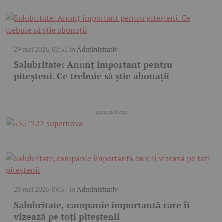
29 mai 2026, 08:55
în
Administrativ
Salubritate: Anunț important pentru
piteșteni. Ce trebuie să știe abonații
28 mai 2026, 09:57
în
Administrativ
Salubritate, campanie importantă care îi
vizează pe toți piteștenii