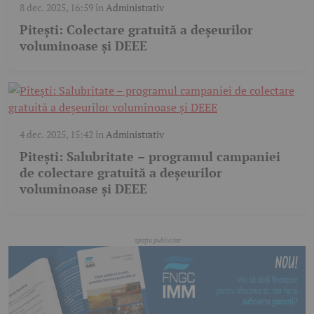
8 dec. 2025, 16:59
în
Administrativ
Pitești: Colectare gratuită a deșeurilor
voluminoase și DEEE
4 dec. 2025, 15:42
în
Administrativ
Pitești: Salubritate – programul campaniei
de colectare gratuită a deșeurilor
voluminoase și DEEE