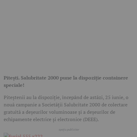
Pitești. Salubritate 2000 pune la dispoziție containere
speciale!
Piteștenii au la dispoziție, începând de astăzi, 25 iunie, o
nouă campanie a Societății Salubritate 2000 de colectare
gratuită a deșeurilor voluminoase și a deșeurilor de
echipamente electrice și electronice (DEEE).