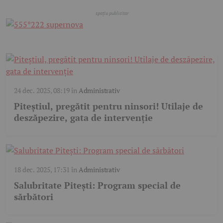
24 dec. 2025, 08:19
în
Administrativ
Piteștiul, pregătit pentru ninsori! Utilaje de
deszăpezire, gata de intervenție
18 dec. 2025, 17:31
în
Administrativ
Salubritate Pitești: Program special de
sărbători