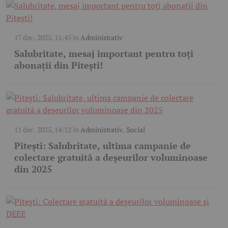
17 dec. 2025, 15:45
în
Administrativ
Salubritate, mesaj important pentru toți
abonații din Pitești!
11 dec. 2025, 14:12
în
Administrativ
,
Social
Pitești: Salubritate, ultima campanie de
colectare gratuită a deșeurilor voluminoase
din 2025