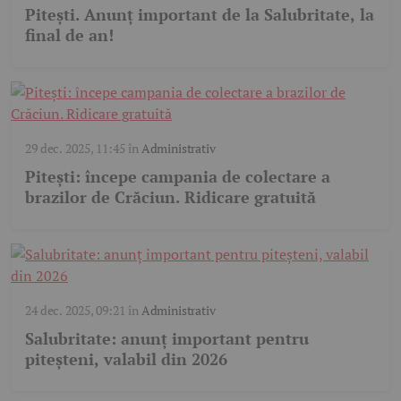
Pitești. Anunț important de la Salubritate, la
final de an!
29 dec. 2025, 11:45
în
Administrativ
Pitești: începe campania de colectare a
brazilor de Crăciun. Ridicare gratuită
24 dec. 2025, 09:21
în
Administrativ
Salubritate: anunț important pentru
piteșteni, valabil din 2026