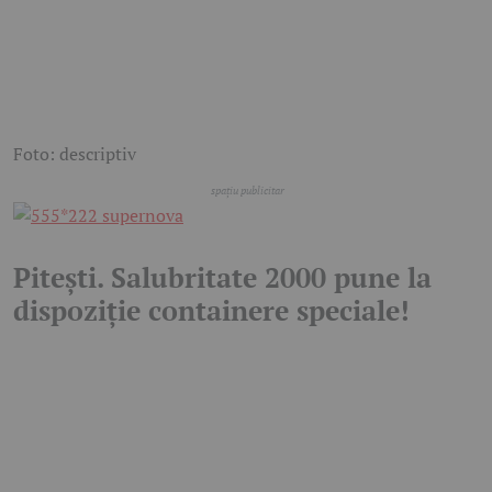
Foto: descriptiv
Pitești. Salubritate 2000 pune la
dispoziție containere speciale!