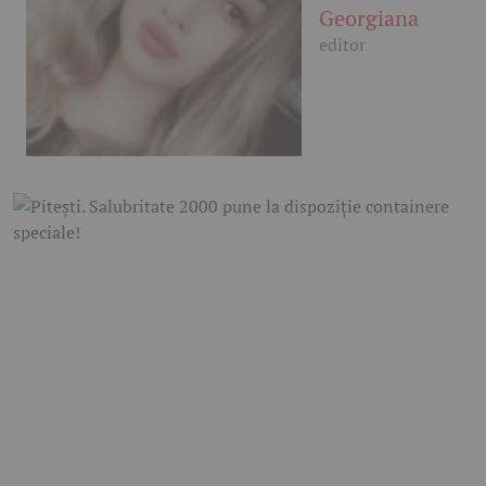
Georgiana
editor