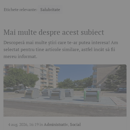
Etichete relevante:
Salubritate
Mai multe despre acest subiect
Descoperă mai multe știri care te-ar putea interesa! Am
selectat pentru tine articole similare, astfel încât să fii
mereu informat.
4 aug. 2026, 16:19
în
Administrativ
,
Social