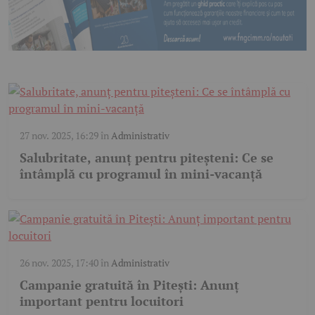
27 nov. 2025, 16:29
în
Administrativ
Salubritate, anunț pentru piteșteni: Ce se
întâmplă cu programul în mini-vacanță
26 nov. 2025, 17:40
în
Administrativ
Campanie gratuită în Pitești: Anunț
important pentru locuitori