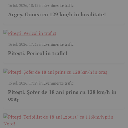
16 iul. 2026, 18:13
în
Evenimente trafic
Argeș. Gonea cu 129 km/h în localitate!
16 iul. 2026, 17:35
în
Evenimente trafic
Pitești. Pericol în trafic!
15 iul. 2026, 17:29
în
Evenimente trafic
Pitești. Șofer de 18 ani prins cu 128 km/h în
oraș