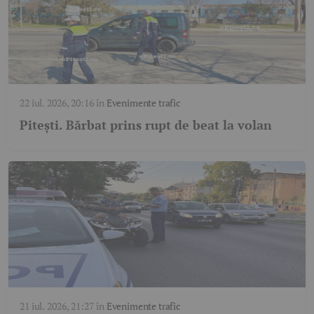
22 iul. 2026, 20:16
în
Evenimente trafic
Pitești. Bărbat prins rupt de beat la volan
21 iul. 2026, 21:27
în
Evenimente trafic