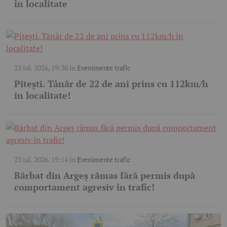
în localitate
23 iul. 2026, 19:30
în
Evenimente trafic
Pitești. Tânăr de 22 de ani prins cu 112km/h
in localitate!
23 iul. 2026, 19:14
în
Evenimente trafic
Bărbat din Argeș rămas fără permis după
comportament agresiv în trafic!