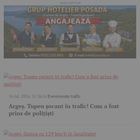
16 iul. 2026, 21:36
în
Evenimente trafic
Argeș. Tupeu șocant în trafic! Cum a fost
prins de polițiști