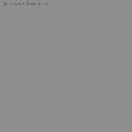
Și vă spun direct de ce.