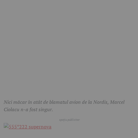
Nici măcar în atât de blamatul avion de la Nordis, Marcel
Ciolacu n-a fost singur.