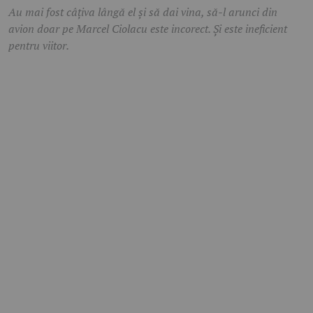
Au mai fost câțiva lângă el și să dai vina, să-l arunci din
avion doar pe Marcel Ciolacu este incorect. Și este ineficient
pentru viitor.