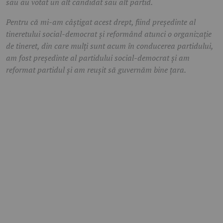
sau au votat un alt candidat sau alt partid.
Pentru că mi-am câștigat acest drept, fiind președinte al
tineretului social-democrat și reformând atunci o organizație
de tineret, din care mulți sunt acum în conducerea partidului,
am fost președinte al partidului social-democrat și am
reformat partidul și am reușit să guvernăm bine țara.