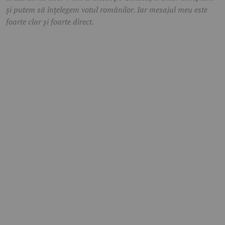
și putem să înțelegem votul românilor. Iar mesajul meu este
foarte clar și foarte direct.