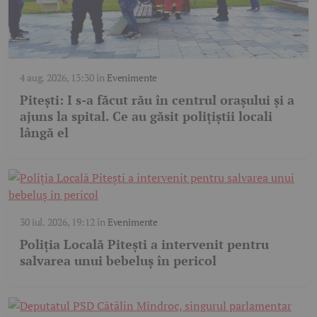
4 aug. 2026, 13:30
în
Evenimente
Pitești: I s-a făcut rău în centrul orașului și a
ajuns la spital. Ce au găsit polițiștii locali
lângă el
30 iul. 2026, 19:12
în
Evenimente
Poliția Locală Pitești a intervenit pentru
salvarea unui bebeluș în pericol