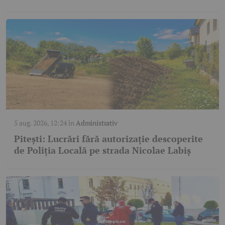
5 aug. 2026, 12:24
în
Administrativ
Pitești: Lucrări fără autorizație descoperite
de Poliția Locală pe strada Nicolae Labiș