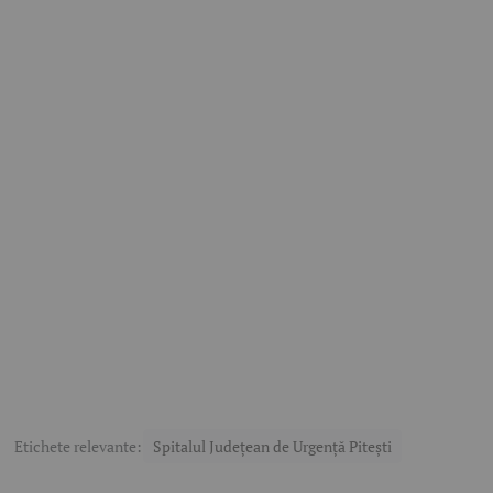
Etichete relevante:
Spitalul Județean de Urgență Pitești