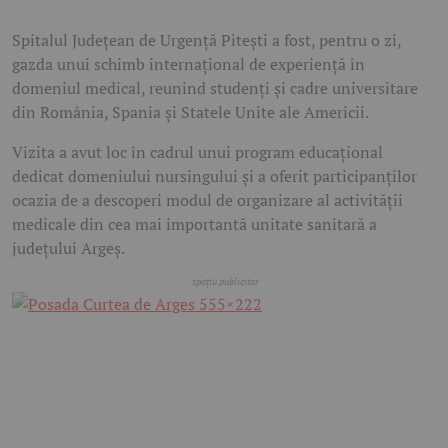
Spitalul Județean de Urgență Pitești a fost, pentru o zi,
gazda unui schimb internațional de experiență în
domeniul medical, reunind studenți și cadre universitare
din România, Spania și Statele Unite ale Americii.
Vizita a avut loc în cadrul unui program educațional
dedicat domeniului nursingului și a oferit participanților
ocazia de a descoperi modul de organizare al activității
medicale din cea mai importantă unitate sanitară a
județului Argeș.