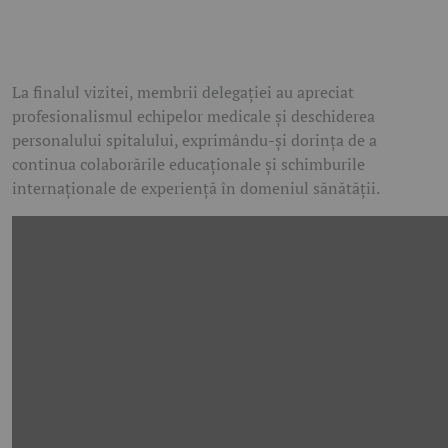
La finalul vizitei, membrii delegației au apreciat
profesionalismul echipelor medicale și deschiderea
personalului spitalului, exprimându-și dorința de a
continua colaborările educaționale și schimburile
internaționale de experiență în domeniul sănătății.