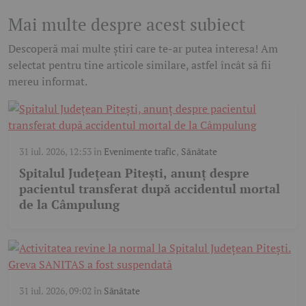
Mai multe despre acest subiect
Descoperă mai multe știri care te-ar putea interesa! Am
selectat pentru tine articole similare, astfel încât să fii
mereu informat.
31 iul. 2026, 12:53
în
Evenimente trafic
,
Sănătate
Spitalul Județean Pitești, anunț despre
pacientul transferat după accidentul mortal
de la Câmpulung
31 iul. 2026, 09:02
în
Sănătate