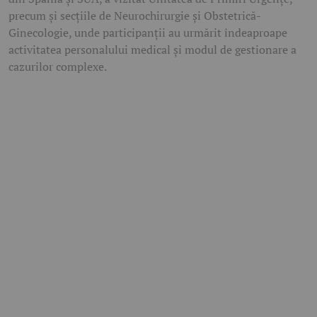
precum și secțiile de Neurochirurgie și Obstetrică-
Ginecologie, unde participanții au urmărit îndeaproape
activitatea personalului medical și modul de gestionare a
cazurilor complexe.