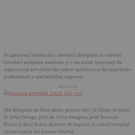
Pe parcursul întâlnirilor, membrii delegației au adresat
întrebări echipelor medicale și s-au arătat interesați de
organizarea activității din cadrul spitalului și de experiența
profesională a specialiștilor argeșeni.
Din delegație au făcut parte, printre alții, dr. Diego de Leon,
dr. Johis Ortega, prof. dr. Alina Renghea, prof. Rosenda
Palma și Raul Bravo, director de îngrijiri în cadrul Hospital
Universitario del Sureste Madrid.