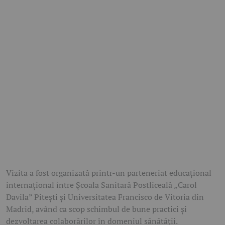
Vizita a fost organizată printr-un parteneriat educațional
internațional între Școala Sanitară Postliceală „Carol
Davila” Pitești și Universitatea Francisco de Vitoria din
Madrid, având ca scop schimbul de bune practici și
dezvoltarea colaborărilor în domeniul sănătății.