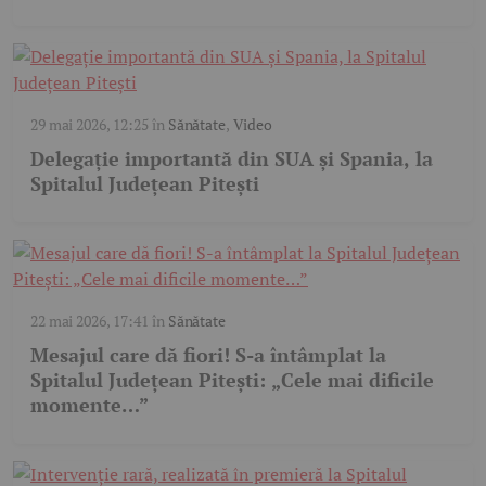
29 mai 2026, 12:25
în
Sănătate
,
Video
Delegație importantă din SUA și Spania, la
Spitalul Județean Pitești
22 mai 2026, 17:41
în
Sănătate
Mesajul care dă fiori! S-a întâmplat la
Spitalul Județean Pitești: „Cele mai dificile
momente…”