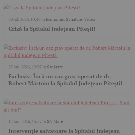
20 iul. 2026, 10:47
în
Economic
,
Sănătate
,
Video
Criză la Spitalul Județean Pitești!
25 iun. 2026, 12:07
în
Sănătate
Exclusiv: Încă un caz grav operat de dr.
Robert Mărtoiu la Spitalul Județean Pitești!
12 iun. 2026, 13:57
în
Sănătate
Intervenție salvatoare la Spitalul Județean