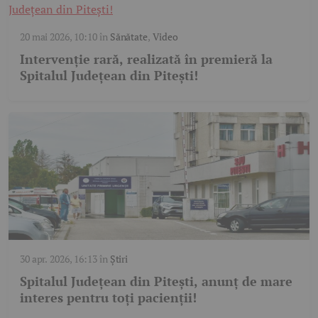
20 mai 2026, 10:10
în
Sănătate
,
Video
Intervenție rară, realizată în premieră la
Spitalul Județean din Pitești!
30 apr. 2026, 16:13
în
Știri
Spitalul Județean din Pitești, anunț de mare
interes pentru toți pacienții!