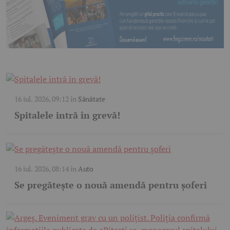
16 iul. 2026, 09:12
în
Sănătate
Spitalele intră în grevă!
16 iul. 2026, 08:14
în
Auto
Se pregătește o nouă amendă pentru șoferi