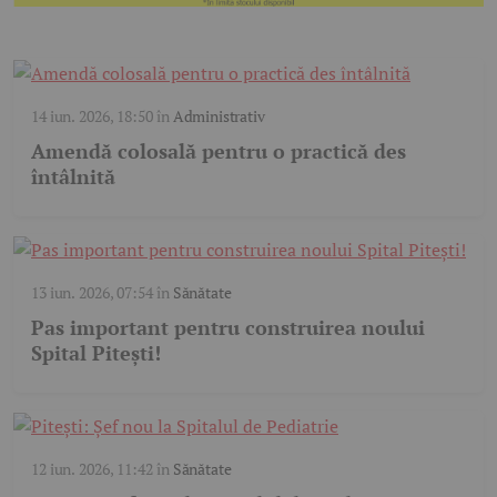
14 iun. 2026, 18:50
în
Administrativ
Amendă colosală pentru o practică des
întâlnită
13 iun. 2026, 07:54
în
Sănătate
Pas important pentru construirea noului
Spital Pitești!
12 iun. 2026, 11:42
în
Sănătate