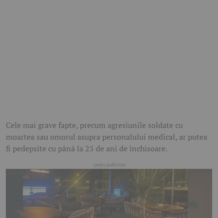
Cele mai grave fapte, precum agresiunile soldate cu
moartea sau omorul asupra personalului medical, ar putea
fi pedepsite cu până la 25 de ani de închisoare.