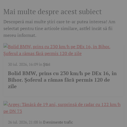
Mai multe despre acest subiect
Descoperă mai multe știri care te-ar putea interesa! Am
selectat pentru tine articole similare, astfel încât să fii
mereu informat.
30 iul. 2026, 16:09
în
Știri
Bolid BMW, prins cu 230 km/h pe DEx 16, în
Bihor. Șoferul a rămas fără permis 120 de
zile
26 iul. 2026, 21:08
în
Evenimente trafic