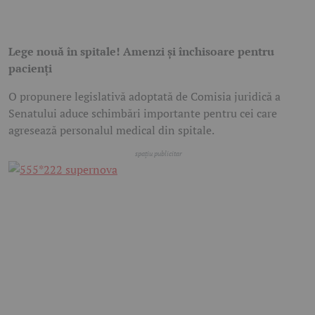
Lege nouă în spitale! Amenzi și închisoare pentru
pacienți
O propunere legislativă adoptată de Comisia juridică a
Senatului aduce schimbări importante pentru cei care
agresează personalul medical din spitale.