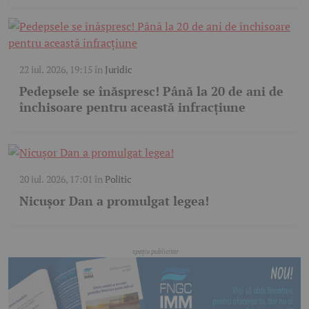
22 iul. 2026, 19:15
în
Juridic
Pedepsele se înăspresc! Până la 20 de ani de
închisoare pentru această infracțiune
20 iul. 2026, 17:01
în
Politic
Nicușor Dan a promulgat legea!