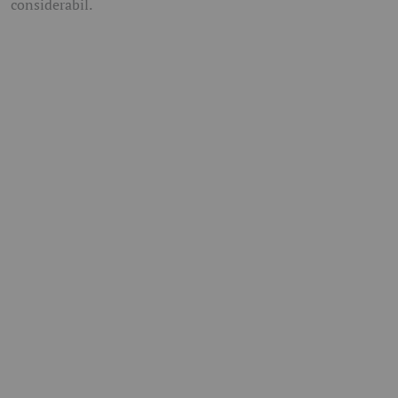
considerabil.