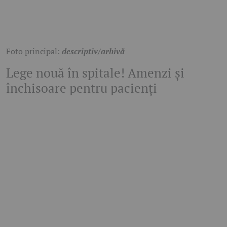
Foto principal:
descriptiv/arhivă
Lege nouă în spitale! Amenzi și
închisoare pentru pacienți