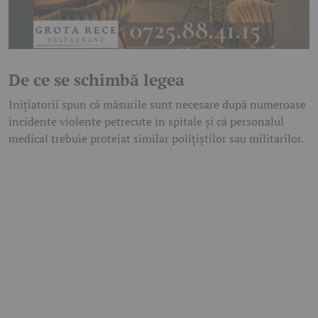
De ce se schimbă legea
Inițiatorii spun că măsurile sunt necesare după numeroase
incidente violente petrecute în spitale și că personalul
medical trebuie protejat similar polițiștilor sau militarilor.