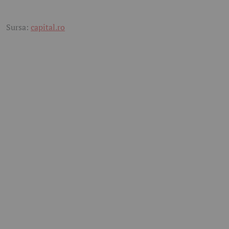
Sursa:
capital.ro