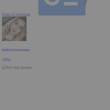
Share
Andreea Georgiana
editor