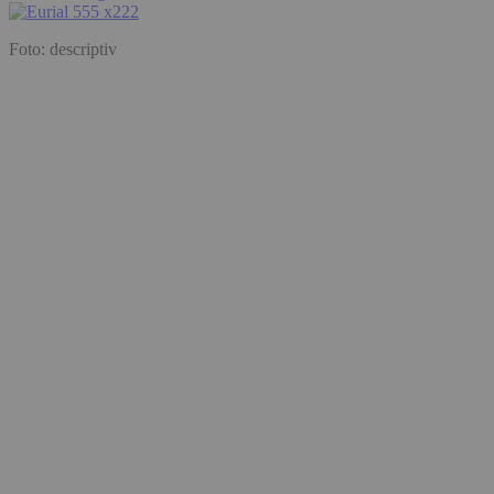
Foto: descriptiv