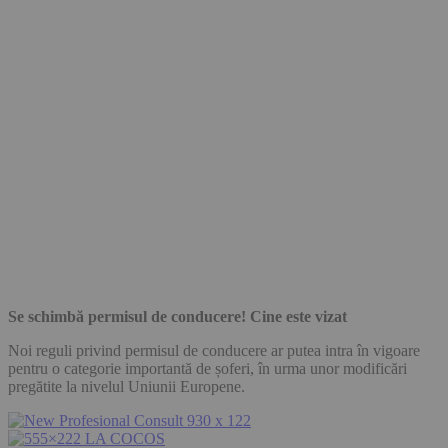
Se schimbă permisul de conducere! Cine este vizat
Noi reguli privind permisul de conducere ar putea intra în vigoare
pentru o categorie importantă de șoferi, în urma unor modificări
pregătite la nivelul Uniunii Europene.