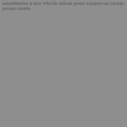
autoutilitarelor și unor vehicule utilizate pentru transport sau vacanțe,
precum rulotele.