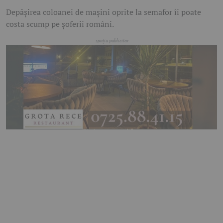
Depășirea coloanei de mașini oprite la semafor îi poate
costa scump pe șoferii români.