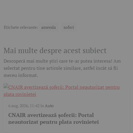
Etichete relevante:
amenda
soferi
Mai multe despre acest subiect
Descoperă mai multe știri care te-ar putea interesa! Am
selectat pentru tine articole similare, astfel încât să fii
mereu informat.
6 aug. 2026, 11:42
în
Auto
CNAIR avertizează șoferii: Portal
neautorizat pentru plata rovinietei