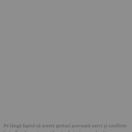
Pe lângă faptul că aceste gesturi provoacă nervi și conflicte