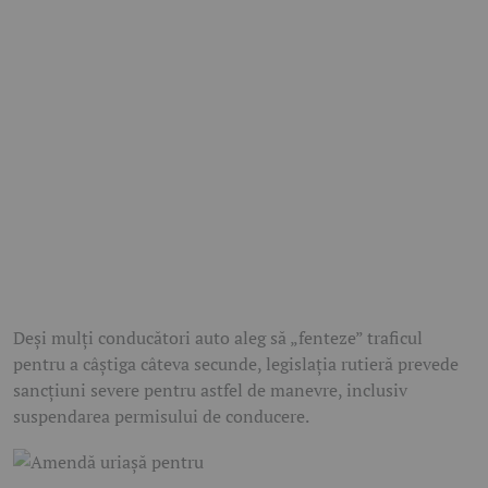
Deși mulți conducători auto aleg să „fenteze” traficul
pentru a câștiga câteva secunde, legislația rutieră prevede
sancțiuni severe pentru astfel de manevre, inclusiv
suspendarea permisului de conducere.