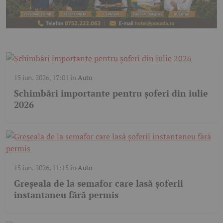
15 iun. 2026, 17:01
în
Auto
Schimbări importante pentru șoferi din iulie
2026
15 iun. 2026, 11:15
în
Auto
Greșeala de la semafor care lasă șoferii
instantaneu fără permis