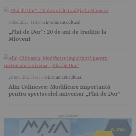
6 dec. 2025, 11:06
în
Eveniment cultural
„Plai de Dor”: 20 de ani de tradiție la
Mioveni
28 nov. 2025, 16:36
în
Eveniment cultural
Alin Călinescu: Modificare importantă
pentru spectacolul aniversar „Plai de Dor”