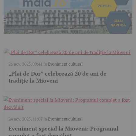
26 nov. 2025, 09:41
în
Eveniment cultural
„Plai de Dor” celebrează 20 de ani de
tradiție la Mioveni
24 nov. 2025, 11:07
în
Eveniment cultural
Eveniment special la Mioveni: Programul
complet a fost dezvăluit