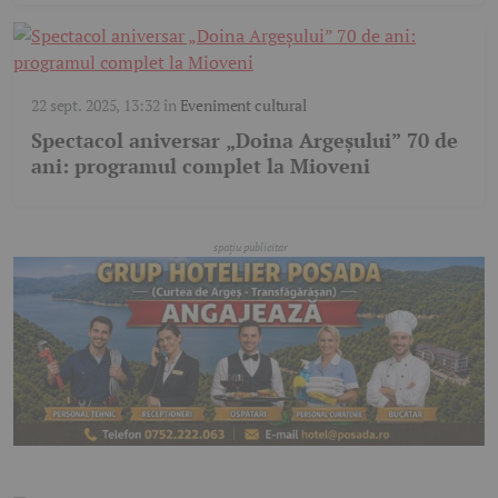
22 sept. 2025, 13:32
în
Eveniment cultural
Spectacol aniversar „Doina Argeșului” 70 de
ani: programul complet la Mioveni