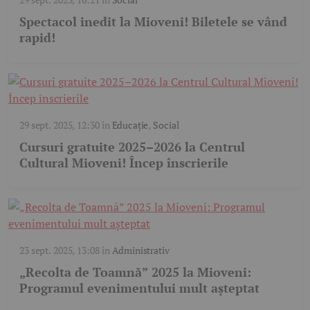
Spectacol inedit la Mioveni! Biletele se vând
rapid!
29 sept. 2025, 12:30
în
Educație
,
Social
Cursuri gratuite 2025–2026 la Centrul
Cultural Mioveni! Încep înscrierile
23 sept. 2025, 13:08
în
Administrativ
„Recolta de Toamnă” 2025 la Mioveni:
Programul evenimentului mult așteptat