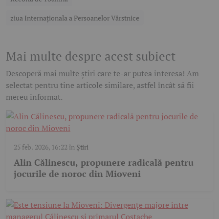
ziua Internaționala a Persoanelor Vârstnice
Mai multe despre acest subiect
Descoperă mai multe știri care te-ar putea interesa! Am
selectat pentru tine articole similare, astfel încât să fii
mereu informat.
25 feb. 2026, 16:22
în
Știri
Alin Călinescu, propunere radicală pentru
jocurile de noroc din Mioveni