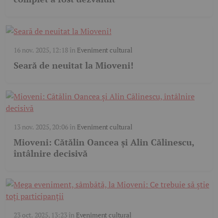
16 nov. 2025, 12:18
în
Eveniment cultural
Seară de neuitat la Mioveni!
13 nov. 2025, 20:06
în
Eveniment cultural
Mioveni: Cătălin Oancea și Alin Călinescu,
întâlnire decisivă
23 oct. 2025, 13:23
în
Eveniment cultural