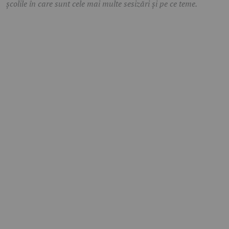
școlile în care sunt cele mai multe sesizări și pe ce teme.