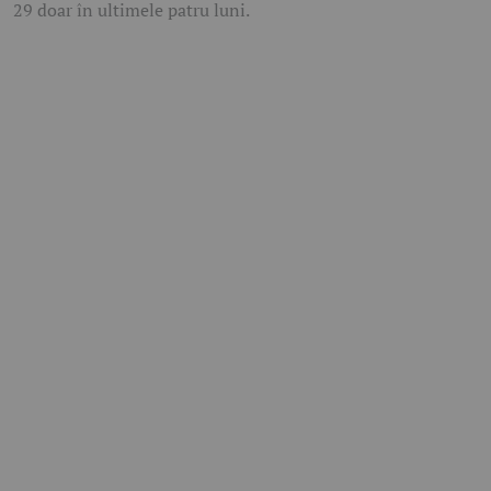
29 doar în ultimele patru luni.