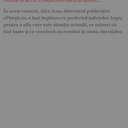
În acest context, Alex Ivan, directorul publicației
ePitești.ro, a luat legătura cu prefectul județului Argeș
pentru a afla care este situația actuală, ce măsuri au
fost luate și ce concluzii au rezultat în urma discuțiilor.