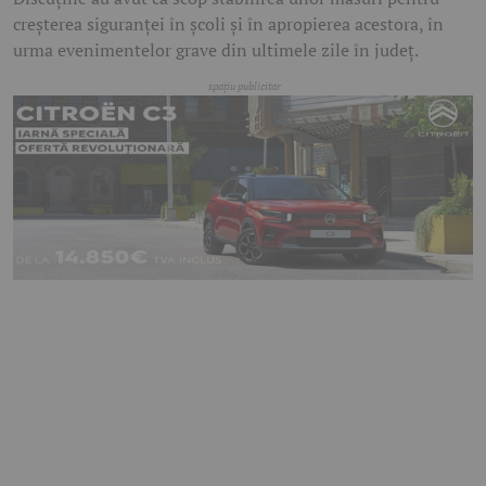
creșterea siguranței în școli și în apropierea acestora, în
urma evenimentelor grave din ultimele zile în județ.