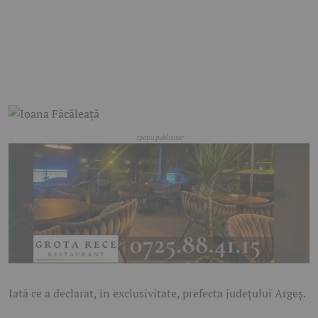
Iată ce a declarat, în exclusivitate, prefecta județului Argeș.