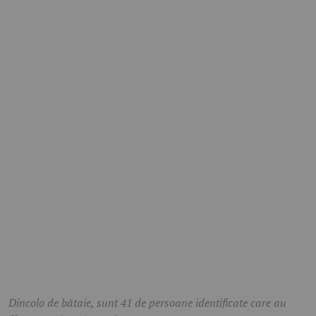
Dincolo de bătaie, sunt 41 de persoane identificate care au