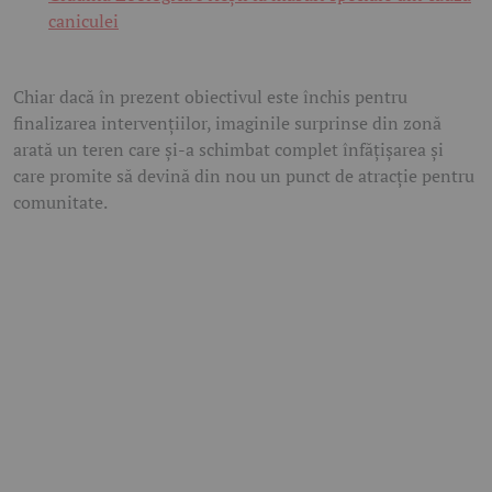
caniculei
Chiar dacă în prezent obiectivul este închis pentru
finalizarea intervențiilor, imaginile surprinse din zonă
arată un teren care și-a schimbat complet înfățișarea și
care promite să devină din nou un punct de atracție pentru
comunitate.