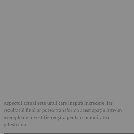
Aspectul actual este unul care inspiră încredere, iar
rezultatul final ar putea transforma acest spațiu într-un
exemplu de investiție reușită pentru comunitatea
piteșteană.