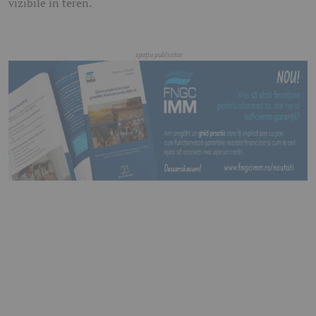
vizibile în teren.