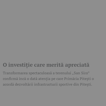
O investiție care merită apreciată
Transformarea spectaculoasă a terenului „San Siro”
confirmă încă o dată atenția pe care Primăria Pitești o
acordă dezvoltării infrastructurii sportive din Pitești.