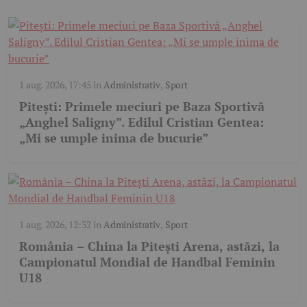
1 aug. 2026, 17:45
în
Administrativ
,
Sport
Pitești: Primele meciuri pe Baza Sportivă
„Anghel Saligny”. Edilul Cristian Gentea:
„Mi se umple inima de bucurie”
1 aug. 2026, 12:32
în
Administrativ
,
Sport
România – China la Pitești Arena, astăzi, la
Campionatul Mondial de Handbal Feminin
U18