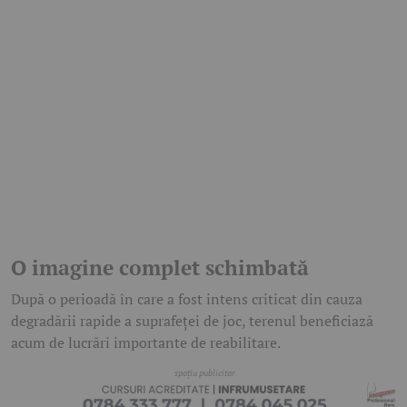
O imagine complet schimbată
După o perioadă în care a fost intens criticat din cauza
degradării rapide a suprafeței de joc, terenul beneficiază
acum de lucrări importante de reabilitare.