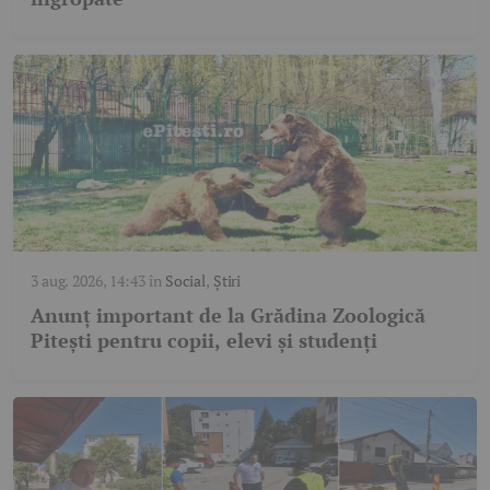
3 aug. 2026, 14:43
în
Social
,
Știri
Anunț important de la Grădina Zoologică
Pitești pentru copii, elevi și studenți