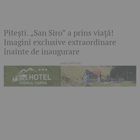
Pitești. „San Siro” a prins viață!
Imagini exclusive extraordinare
înainte de inaugurare