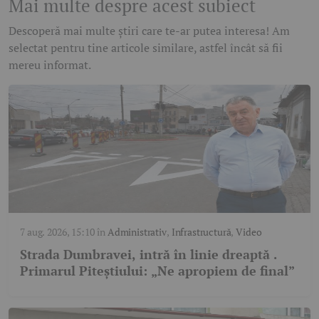
Mai multe despre acest subiect
Descoperă mai multe știri care te-ar putea interesa! Am
selectat pentru tine articole similare, astfel încât să fii
mereu informat.
7 aug. 2026, 15:10
în
Administrativ
,
Infrastructură
,
Video
Strada Dumbravei, intră în linie dreaptă .
Primarul Piteștiului: „Ne apropiem de final”