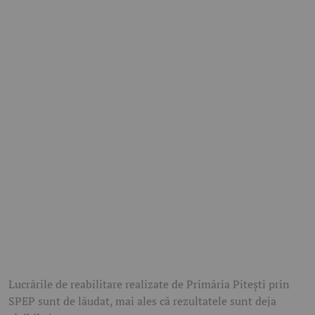
Lucrările de reabilitare realizate de Primăria Pitești prin
SPEP sunt de lăudat, mai ales că rezultatele sunt deja