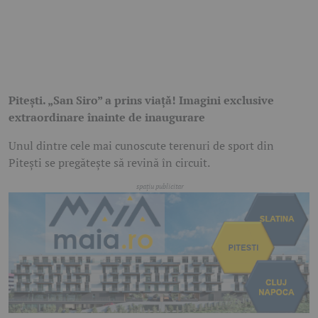
Pitești. „San Siro” a prins viață! Imagini exclusive
extraordinare înainte de inaugurare
Unul dintre cele mai cunoscute terenuri de sport din
Pitești se pregătește să revină în circuit.