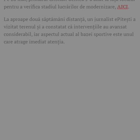
pentru a verifica stadiul lucrărilor de modernizare,
AICI
.
La aproape două săptămâni distanță, un jurnalist ePitești a
vizitat terenul și a constatat că intervențiile au avansat
considerabil, iar aspectul actual al bazei sportive este unul
care atrage imediat atenția.