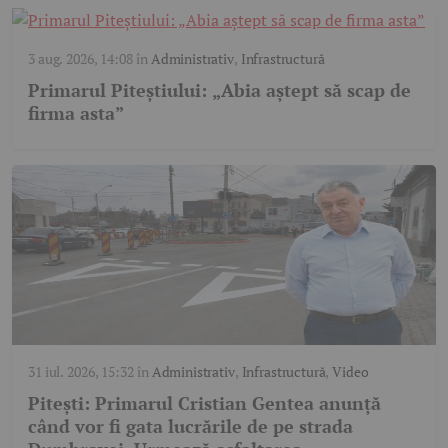
3 aug. 2026, 14:08
în
Administrativ
,
Infrastructură
Primarul Piteștiului: „Abia aștept să scap de
firma asta”
31 iul. 2026, 15:32
în
Administrativ
,
Infrastructură
,
Video
Pitești: Primarul Cristian Gentea anunță
când vor fi gata lucrările de pe strada