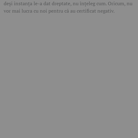
deși instanța le-a dat dreptate, nu înțeleg cum. Oricum, nu
vor mai lucra cu noi pentru că au certificat negativ.