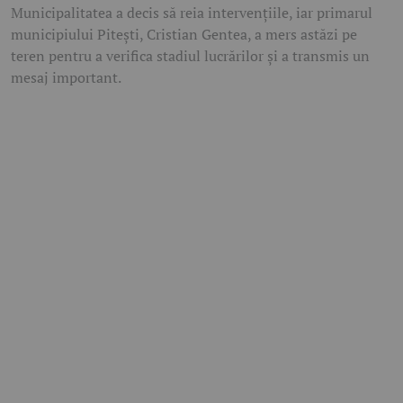
Municipalitatea a decis să reia intervențiile, iar primarul
municipiului Pitești, Cristian Gentea, a mers astăzi pe
teren pentru a verifica stadiul lucrărilor și a transmis un
mesaj important.