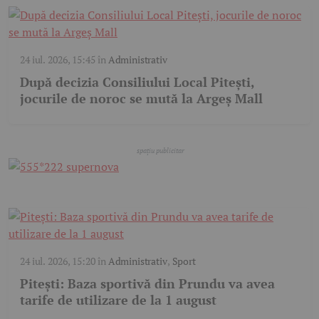
24 iul. 2026, 15:45
în
Administrativ
După decizia Consiliului Local Pitești,
jocurile de noroc se mută la Argeș Mall
24 iul. 2026, 15:20
în
Administrativ
,
Sport
Pitești: Baza sportivă din Prundu va avea
tarife de utilizare de la 1 august