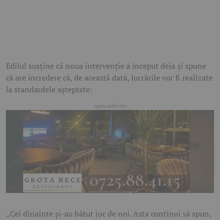
Edilul susține că noua intervenție a început deja și spune
că are încredere că, de această dată, lucrările vor fi realizate
la standardele așteptate:
„Cei dinainte și-au bătut joc de noi. Asta continui să spun,