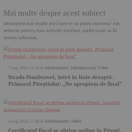
Mai multe despre acest subiect
Descoperă mai multe știri care te-ar putea interesa! Am
selectat pentru tine articole similare, astfel încât să fii
mereu informat.
7 aug. 2026, 15:10
în
Administrativ
,
Infrastructură
,
Video
Strada Dumbravei, intră în linie dreaptă .
Primarul Piteștiului: „Ne apropiem de final”
6 aug. 2026, 17:48
în
Administrativ
,
Video
Certificatul fiscal se obține online în Pitești.