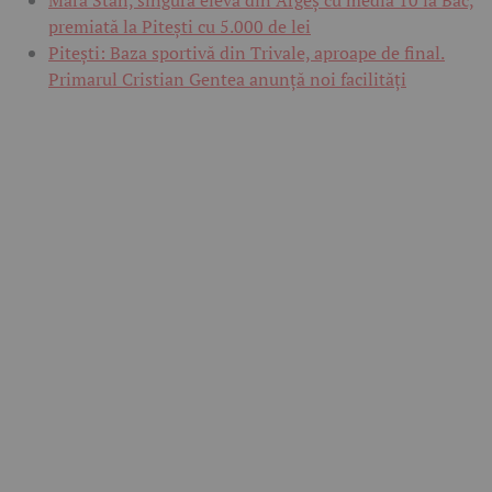
premiată la Pitești cu 5.000 de lei
Pitești: Baza sportivă din Trivale, aproape de final.
Primarul Cristian Gentea anunță noi facilități