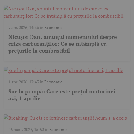
7 apr. 2026, 14:36
în
Economic
Nicușor Dan, anunțul momentului despre
criza carburanților: Ce se întâmplă cu
prețurile la combustibil
1 apr. 2026, 12:43
în
Economic
Șoc la pompă: Care este prețul motorinei
azi, 1 aprilie
26 mart. 2026, 15:52
în
Economic