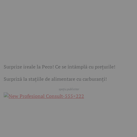
Surprize ireale la Peco! Ce se întâmplă cu prețurile!
Surpriză la stațiile de alimentare cu carburanți!