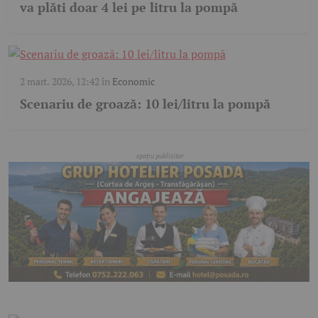
va plăti doar 4 lei pe litru la pompă
2 mart. 2026, 12:42
în
Economic
Scenariu de groază: 10 lei/litru la pompă