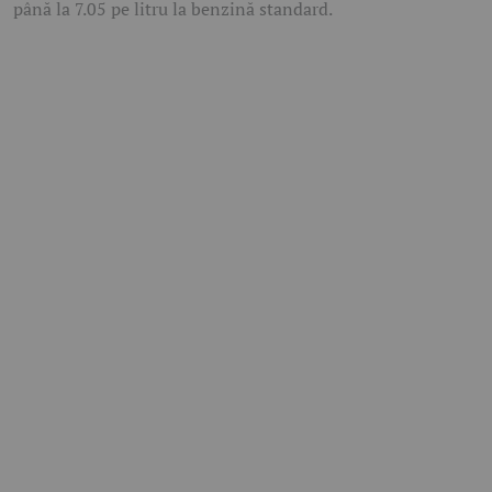
până la 7.05 pe litru la benzină standard.