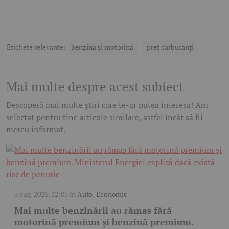
Etichete relevante:
benzină și motorină
preț carburanți
Mai multe despre acest subiect
Descoperă mai multe știri care te-ar putea interesa! Am
selectat pentru tine articole similare, astfel încât să fii
mereu informat.
3 aug. 2026, 12:05
în
Auto
,
Economic
Mai multe benzinării au rămas fără
motorină premium și benzină premium.