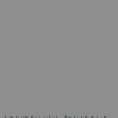
Nu putem spune același lucru și despre prețul motorinei