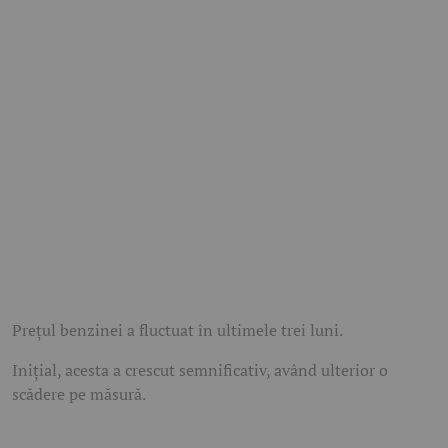
Prețul benzinei a fluctuat în ultimele trei luni.
Inițial, acesta a crescut semnificativ, având ulterior o
scădere pe măsură.