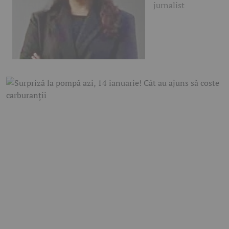
jurnalist