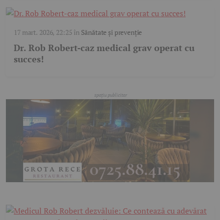
17 mart. 2026, 22:25
în
Sănătate și prevenție
Dr. Rob Robert-caz medical grav operat cu
succes!