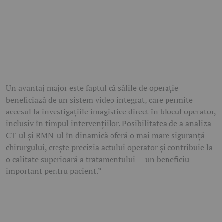
Un avantaj major este faptul că sălile de operație
beneficiază de un sistem video integrat, care permite
accesul la investigațiile imagistice direct în blocul operator,
inclusiv în timpul intervențiilor. Posibilitatea de a analiza
CT-ul și RMN-ul în dinamică oferă o mai mare siguranță
chirurgului, crește precizia actului operator și contribuie la
o calitate superioară a tratamentului — un beneficiu
important pentru pacient.”