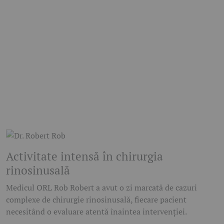
Activitate intensă în chirurgia
rinosinusală
Medicul ORL
Rob Robert
a avut o zi marcată de cazuri
complexe de chirurgie rinosinusală, fiecare pacient
necesitând o evaluare atentă înaintea intervenției.