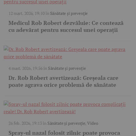
12 mart. 2026, 19:10
în
Sănătate și prevenție
Medicul Rob Robert dezvăluie: Ce contează
cu adevărat pentru succesul unei operații
4 mart. 2026, 19:56
în
Sănătate și prevenție
Dr. Rob Robert avertizează: Greșeala care
poate agrava orice problemă de sănătate
26 feb. 2026, 19:13
în
Sănătate și prevenție
,
Video
Spray-ul nazal folosit zilnic poate provoca