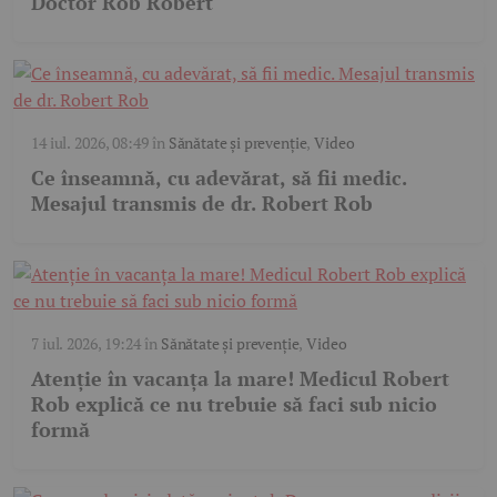
Doctor Rob Robert
14 iul. 2026, 08:49
în
Sănătate și prevenție
,
Video
Ce înseamnă, cu adevărat, să fii medic.
Mesajul transmis de dr. Robert Rob
7 iul. 2026, 19:24
în
Sănătate și prevenție
,
Video
Atenție în vacanța la mare! Medicul Robert
Rob explică ce nu trebuie să faci sub nicio
formă