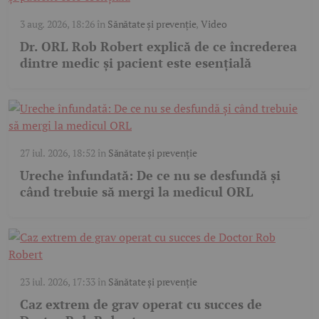
3 aug. 2026, 18:26
în
Sănătate și prevenție
,
Video
Dr. ORL Rob Robert explică de ce încrederea
dintre medic și pacient este esențială
27 iul. 2026, 18:52
în
Sănătate și prevenție
Ureche înfundată: De ce nu se desfundă și
când trebuie să mergi la medicul ORL
23 iul. 2026, 17:33
în
Sănătate și prevenție
Caz extrem de grav operat cu succes de