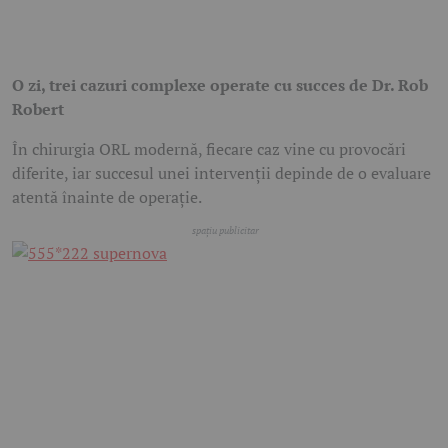
O zi, trei cazuri complexe operate cu succes de Dr. Rob
Robert
În chirurgia ORL modernă, fiecare caz vine cu provocări
diferite, iar succesul unei intervenții depinde de o evaluare
atentă înainte de operație.