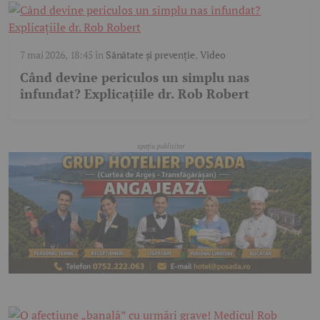
7 mai 2026, 18:45
în
Sănătate și prevenție
,
Video
Când devine periculos un simplu nas
înfundat? Explicațiile dr. Rob Robert