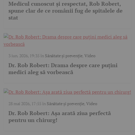
Medicul cunoscut și respectat, Rob Robert,
spune clar de ce românii fug de spitalele de
stat
3 iun. 2026, 19:35
în
Sănătate și prevenție
,
Video
Dr. Rob Robert: Drama despre care puțini
medici aleg să vorbească
28 mai 2026, 17:55
în
Sănătate și prevenție
,
Video
Dr. Rob Robert: Așa arată ziua perfectă
pentru un chirurg!