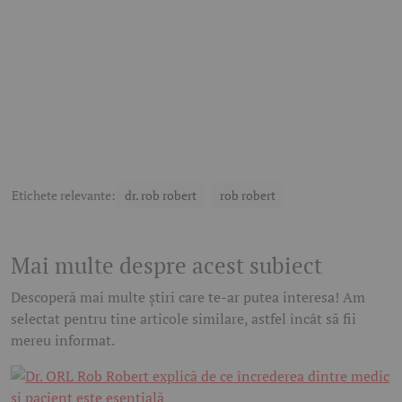
Etichete relevante:
dr. rob robert
rob robert
Mai multe despre acest subiect
Descoperă mai multe știri care te-ar putea interesa! Am
selectat pentru tine articole similare, astfel încât să fii
mereu informat.