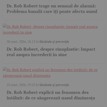
Dr. Rob Robert trage un semnal de alarmă:
Problema banală care îți poate afecta auzul
30 mart. 2026, 18:12
în
Sănătate și prevenție
Dr. Rob Robert, despre rinoplastie: Impact
real asupra încrederii în sine
25 mart. 2026, 19:52
în
Sănătate și prevenție
Dr. Rob Robert explică un fenomen des
întâlnit: de ce sângerează nasul dimineața