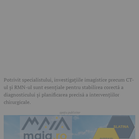
Potrivit specialistului, investigațiile imagistice precum CT-
ul și RMN-ul sunt esențiale pentru stabilirea corectă a
diagnosticului și planificarea precisă a intervențiilor
chirurgicale.