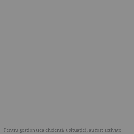
Pentru gestionarea eficientă a situației, au fost activate