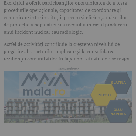
Exercițiul a oferit participanților oportunitatea de a testa
procedurile operaționale, capacitatea de coordonare și
comunicare între instituții, precum și eficiența măsurilor
de protecție a populației și a mediului în cazul producerii
unui incident nuclear sau radiologic.
Astfel de activități contribuie la creșterea nivelului de
pregătire al structurilor implicate și la consolidarea
rezilienței comunităților în fața unor situații de risc major.