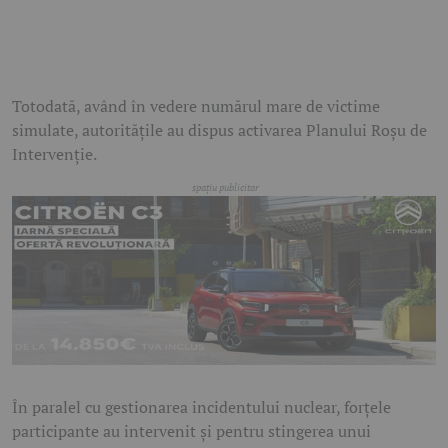
Totodată, având în vedere numărul mare de victime
simulate, autoritățile au dispus activarea Planului Roșu de
Intervenție.
În paralel cu gestionarea incidentului nuclear, forțele
participante au intervenit și pentru stingerea unui