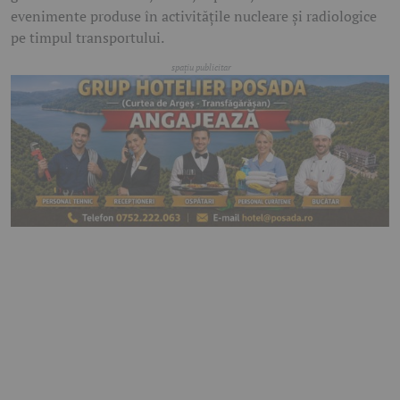
evenimente produse în activitățile nucleare și radiologice
pe timpul transportului.