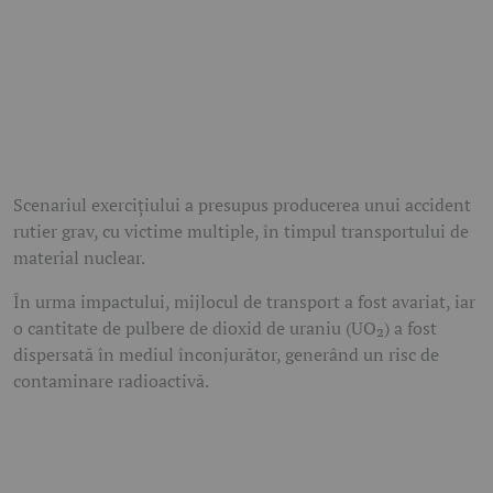
Scenariul exercițiului a presupus producerea unui accident
rutier grav, cu victime multiple, în timpul transportului de
material nuclear.
În urma impactului, mijlocul de transport a fost avariat, iar
o cantitate de pulbere de dioxid de uraniu (UO₂) a fost
dispersată în mediul înconjurător, generând un risc de
contaminare radioactivă.