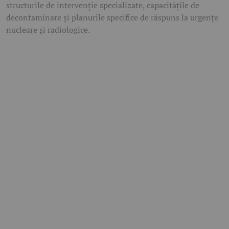
structurile de intervenție specializate, capacitățile de
decontaminare și planurile specifice de răspuns la urgențe
nucleare și radiologice.