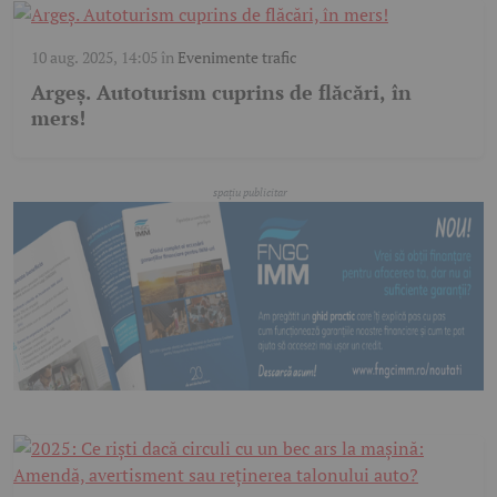
10 aug. 2025, 14:05
în
Evenimente trafic
Argeș. Autoturism cuprins de flăcări, în
mers!