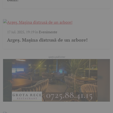
17 iul. 2025, 19:19
în
Evenimente
Argeș. Mașina distrusă de un arbore!