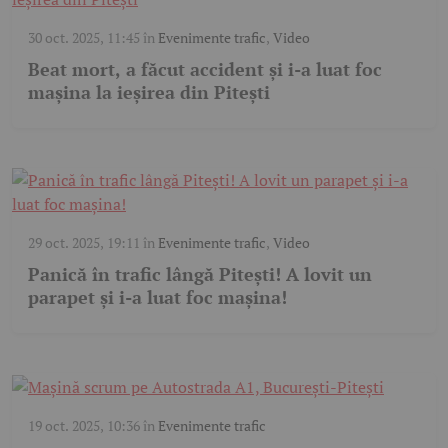
30 oct. 2025, 11:45
în
Evenimente trafic
,
Video
Beat mort, a făcut accident și i-a luat foc
mașina la ieșirea din Pitești
29 oct. 2025, 19:11
în
Evenimente trafic
,
Video
Panică în trafic lângă Pitești! A lovit un
parapet și i-a luat foc mașina!
19 oct. 2025, 10:36
în
Evenimente trafic