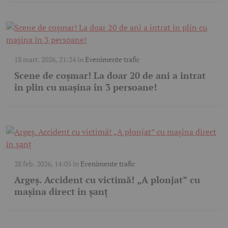
18 mart. 2026, 21:24
în
Evenimente trafic
Scene de coșmar! La doar 20 de ani a intrat
în plin cu mașina în 3 persoane!
28 feb. 2026, 14:05
în
Evenimente trafic
Argeș. Accident cu victimă! „A plonjat” cu
mașina direct în șanț