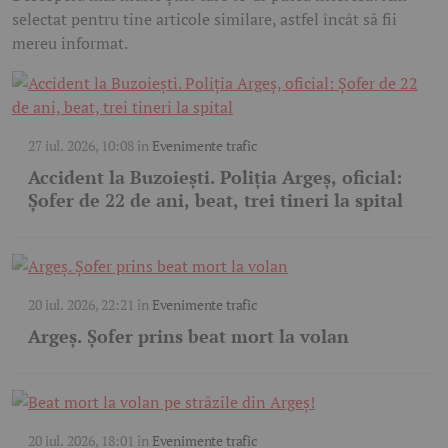
selectat pentru tine articole similare, astfel încât să fii
mereu informat.
27 iul. 2026, 10:08
în
Evenimente trafic
Accident la Buzoiești. Poliția Argeș, oficial:
Șofer de 22 de ani, beat, trei tineri la spital
20 iul. 2026, 22:21
în
Evenimente trafic
Argeș. Șofer prins beat mort la volan
20 iul. 2026, 18:01
în
Evenimente trafic