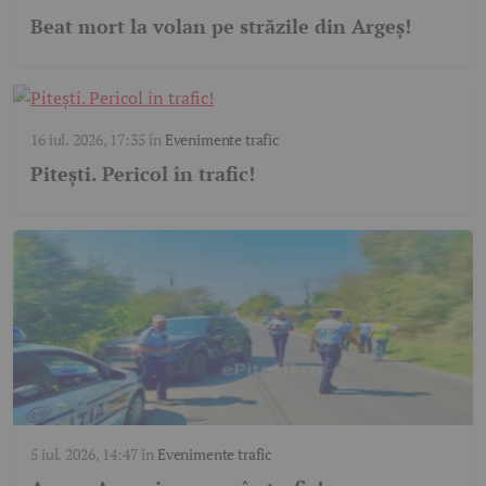
Beat mort la volan pe străzile din Argeș!
16 iul. 2026, 17:35
în
Evenimente trafic
Pitești. Pericol în trafic!
5 iul. 2026, 14:47
în
Evenimente trafic