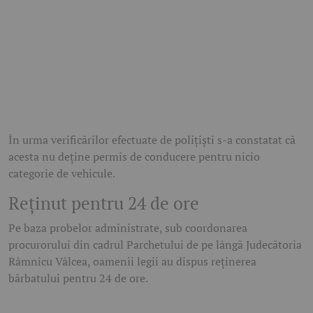
În urma verificărilor efectuate de polițiști s-a constatat că
acesta nu deține permis de conducere pentru nicio
categorie de vehicule.
Reținut pentru 24 de ore
Pe baza probelor administrate, sub coordonarea
procurorului din cadrul Parchetului de pe lângă Judecătoria
Râmnicu Vâlcea, oamenii legii au dispus reținerea
bărbatului pentru 24 de ore.