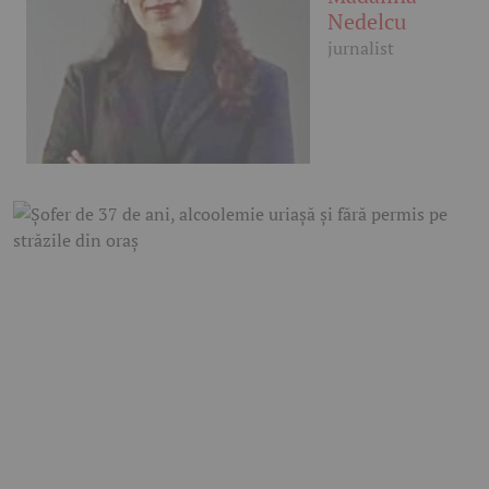
Nedelcu
jurnalist