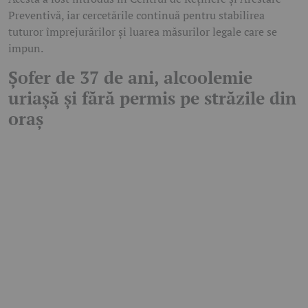
Preventivă, iar cercetările continuă pentru stabilirea
tuturor împrejurărilor și luarea măsurilor legale care se
impun.
Șofer de 37 de ani, alcoolemie
uriașă și fără permis pe străzile din
oraș