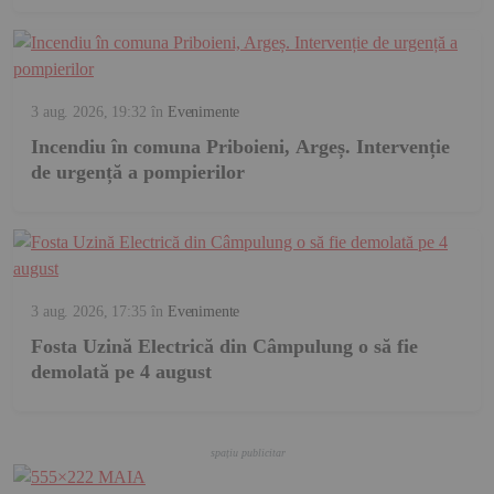
3 aug. 2026, 19:32
în
Evenimente
Incendiu în comuna Priboieni, Argeș. Intervenție
de urgență a pompierilor
3 aug. 2026, 17:35
în
Evenimente
Fosta Uzină Electrică din Câmpulung o să fie
demolată pe 4 august