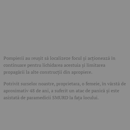
Pompierii au reușit să localizeze focul și acționează în
continuare pentru lichidarea acestuia și limitarea
propagării la alte construcții din apropiere.
Potrivit surselor noastre, proprietara, o femeie, în vârstă de
aproximativ 48 de ani, a suferit un atac de panică și este
asistată de paramedicii SMURD la fața locului.