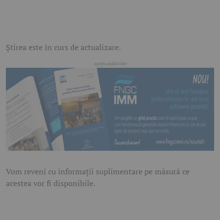
Știrea este în curs de actualizare.
Vom reveni cu informații suplimentare pe măsură ce
acestea vor fi disponibile.