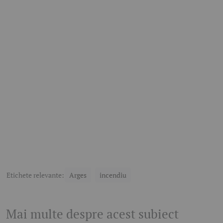
Etichete relevante:
Arges
incendiu
Mai multe despre acest subiect