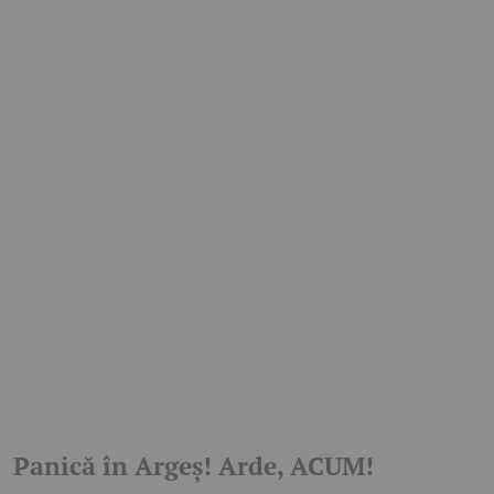
Panică în Argeș! Arde, ACUM!