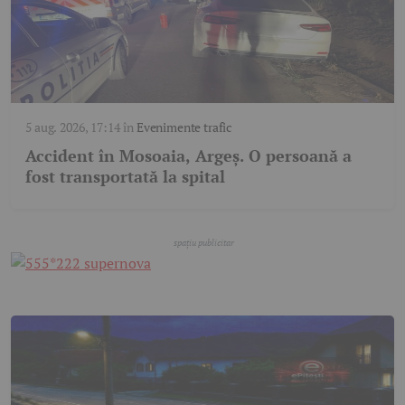
5 aug. 2026, 17:14
în
Evenimente trafic
Accident în Mosoaia, Argeș. O persoană a
fost transportată la spital