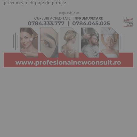
precum și echipaje de poliție.