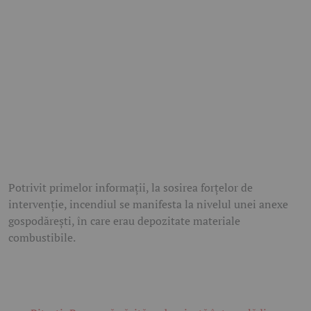
Potrivit primelor informații, la sosirea forțelor de
intervenție, incendiul se manifesta la nivelul unei anexe
gospodărești, în care erau depozitate materiale
combustibile.