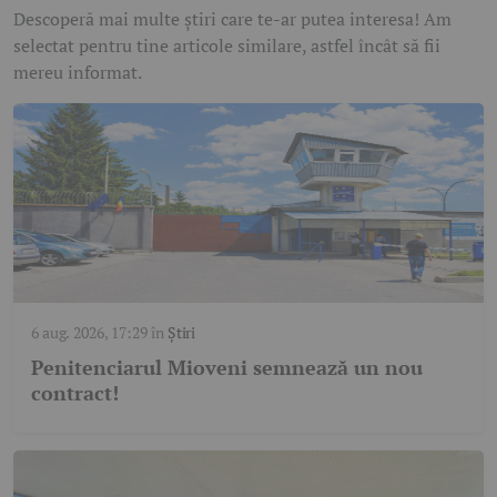
Descoperă mai multe știri care te-ar putea interesa! Am
selectat pentru tine articole similare, astfel încât să fii
mereu informat.
6 aug. 2026, 17:29
în
Știri
Penitenciarul Mioveni semnează un nou
contract!