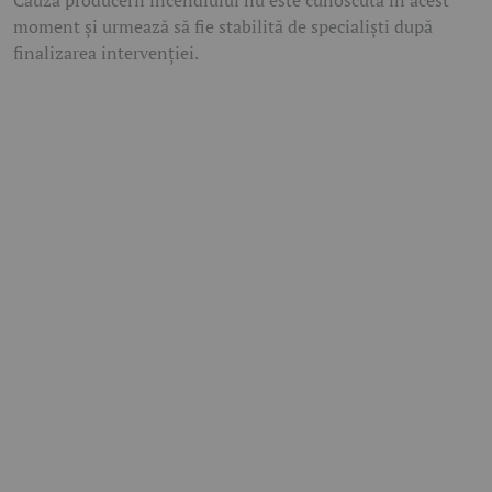
moment și urmează să fie stabilită de specialiști după
finalizarea intervenției.