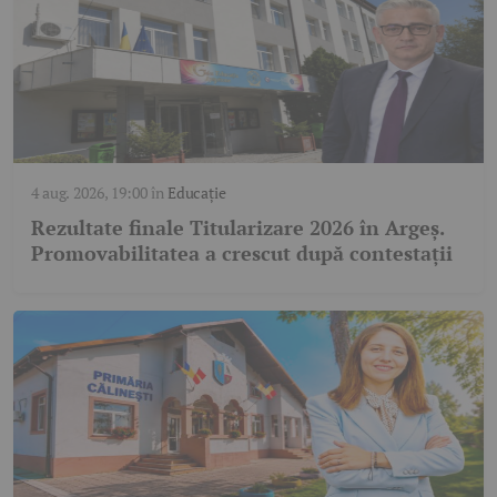
4 aug. 2026, 19:00
în
Educație
Rezultate finale Titularizare 2026 în Argeș.
Promovabilitatea a crescut după contestații