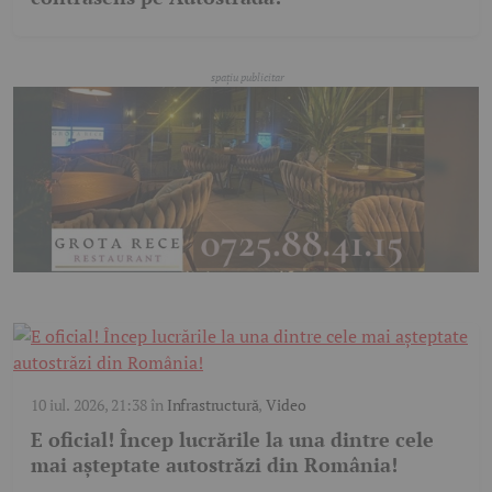
10 iul. 2026, 21:38
în
Infrastructură
,
Video
E oficial! Încep lucrările la una dintre cele
mai așteptate autostrăzi din România!