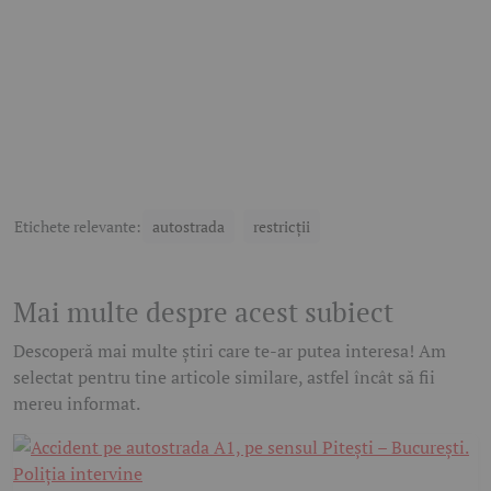
Etichete relevante:
autostrada
restricții
Mai multe despre acest subiect
Descoperă mai multe știri care te-ar putea interesa! Am
selectat pentru tine articole similare, astfel încât să fii
mereu informat.