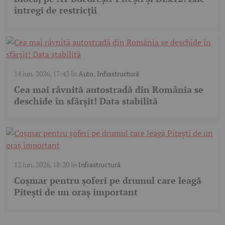
întregi de restricții
14 iun. 2026, 17:43
în
Auto
,
Infrastructură
Cea mai râvnită autostradă din România se
deschide în sfârșit! Data stabilită
12 iun. 2026, 18:20
în
Infrastructură
Coșmar pentru șoferi pe drumul care leagă
Pitești de un oraș important