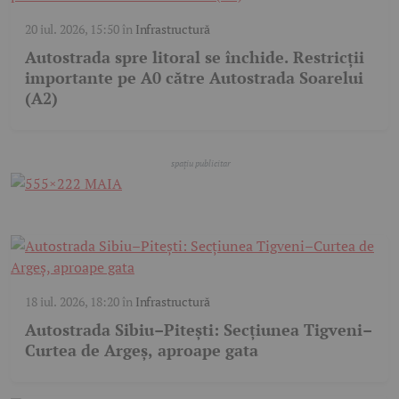
20 iul. 2026, 15:50
în
Infrastructură
Autostrada spre litoral se închide. Restricții
importante pe A0 către Autostrada Soarelui
(A2)
18 iul. 2026, 18:20
în
Infrastructură
Autostrada Sibiu–Pitești: Secțiunea Tigveni–
Curtea de Argeș, aproape gata