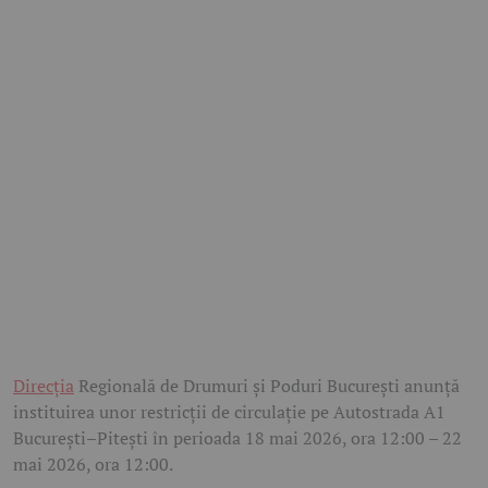
Direcția
Regională de Drumuri și Poduri București anunță
instituirea unor restricții de circulație pe Autostrada A1
București–Pitești în perioada 18 mai 2026, ora 12:00 – 22
mai 2026, ora 12:00.