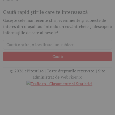
Caută rapid știrile care te interesează
Găsește cele mai recente știri, evenimente și subiecte de
interes din orașul tău. Introdu un cuvânt-cheie și descoperă
informațiile de care ai nevoie!
Caută
© 2026 ePitesti.ro | Toate drepturile rezervate. | Site
administrat de
WebFixer.ro