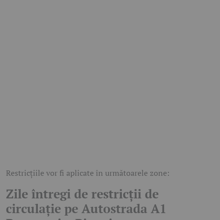
Restricțiile vor fi aplicate în următoarele zone:
Zile întregi de restricții de
circulație pe Autostrada A1