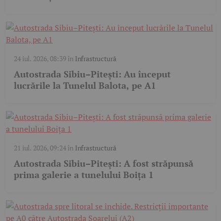
24 iul. 2026, 08:39
în
Infrastructură
Autostrada Sibiu–Pitești: Au început
lucrările la Tunelul Balota, pe A1
21 iul. 2026, 09:24
în
Infrastructură
Autostrada Sibiu–Pitești: A fost străpunsă
prima galerie a tunelului Boița 1