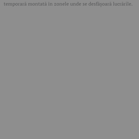
temporară montată în zonele unde se desfășoară lucrările.