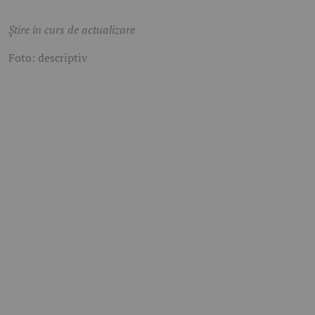
Știre în curs de actualizare
Foto: descriptiv