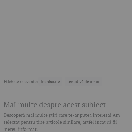
Etichete relevante:
inchisoare
tentativă de omor
Mai multe despre acest subiect
Descoperă mai multe știri care te-ar putea interesa! Am
selectat pentru tine articole similare, astfel încât să fii
mereu informat.