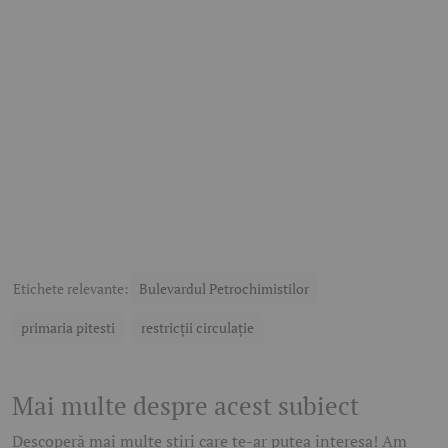
Etichete relevante:
Bulevardul Petrochimistilor
primaria pitesti
restricții circulație
Mai multe despre acest subiect
Descoperă mai multe știri care te-ar putea interesa! Am