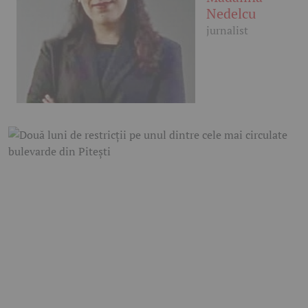
Nedelcu
jurnalist