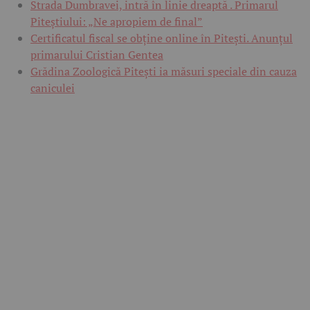
Strada Dumbravei, intră în linie dreaptă . Primarul
Piteștiului: „Ne apropiem de final”
Certificatul fiscal se obține online în Pitești. Anunțul
primarului Cristian Gentea
Grădina Zoologică Pitești ia măsuri speciale din cauza
caniculei