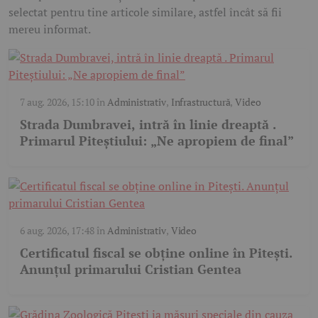
selectat pentru tine articole similare, astfel încât să fii
mereu informat.
7 aug. 2026, 15:10
în
Administrativ
,
Infrastructură
,
Video
Strada Dumbravei, intră în linie dreaptă .
Primarul Piteștiului: „Ne apropiem de final”
6 aug. 2026, 17:48
în
Administrativ
,
Video
Certificatul fiscal se obține online în Pitești.
Anunțul primarului Cristian Gentea