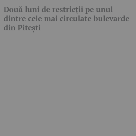
Două luni de restricții pe unul
dintre cele mai circulate bulevarde
din Pitești