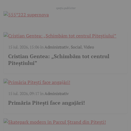
15 iul. 2026, 15:06
în
Administrativ
,
Social
,
Video
Cristian Gentea: „Schimbăm tot centrul
Piteștiului”
15 iul. 2026, 09:17
în
Administrativ
Primăria Pitești face angajări!