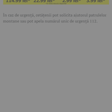
În caz de urgență, cetățenii pot solicita ajutorul patrulelor
montane sau pot apela numărul unic de urgență
112
.