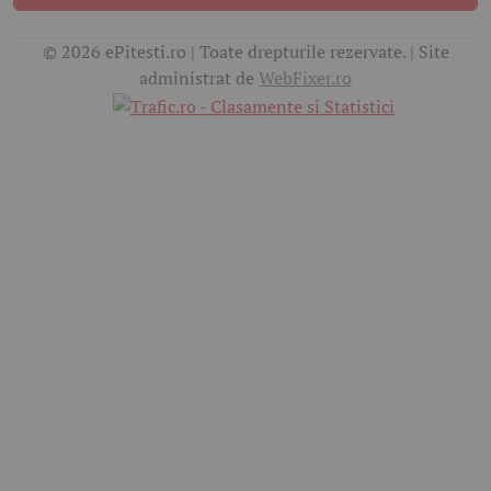
© 2026 ePitesti.ro | Toate drepturile rezervate. | Site
administrat de
WebFixer.ro