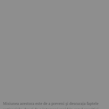
Misiunea acestora este de a preveni și descuraja faptele