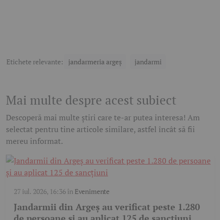
Etichete relevante:
jandarmeria argeș
jandarmi
Mai multe despre acest subiect
Descoperă mai multe știri care te-ar putea interesa! Am
selectat pentru tine articole similare, astfel încât să fii
mereu informat.
27 iul. 2026, 16:36
în
Evenimente
Jandarmii din Argeș au verificat peste 1.280
de persoane și au aplicat 125 de sancțiuni