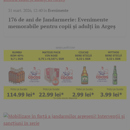
31 mart. 2026, 12:40
în
Evenimente
176 de ani de Jandarmerie: Evenimente
memorabile pentru copii și adulți în Argeș