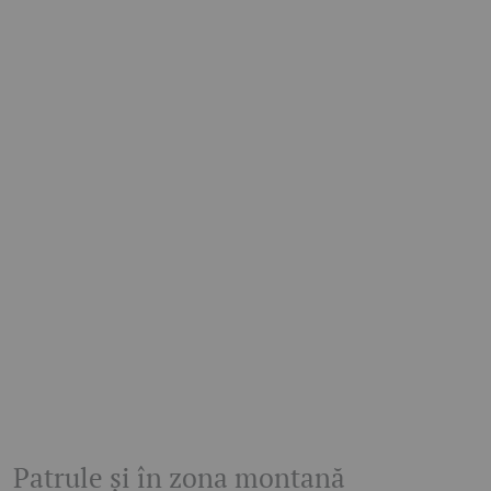
Patrule și în zona montană