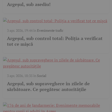
Argeșul, sub asediu!
3 apr. 2026, 19:44
în
Evenimente trafic
Argeșul, sub control total: Poliția a verificat
tot ce mișcă
3 apr. 2026, 18:35
în
Social
Argeșul, sub supraveghere în zilele de
sărbătoare. Ce pregătesc autoritățile