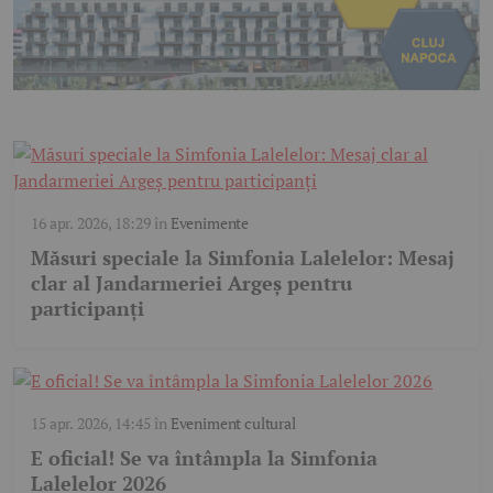
16 apr. 2026, 18:29
în
Evenimente
Măsuri speciale la Simfonia Lalelelor: Mesaj
clar al Jandarmeriei Argeș pentru
participanți
15 apr. 2026, 14:45
în
Eveniment cultural
E oficial! Se va întâmpla la Simfonia
Lalelelor 2026