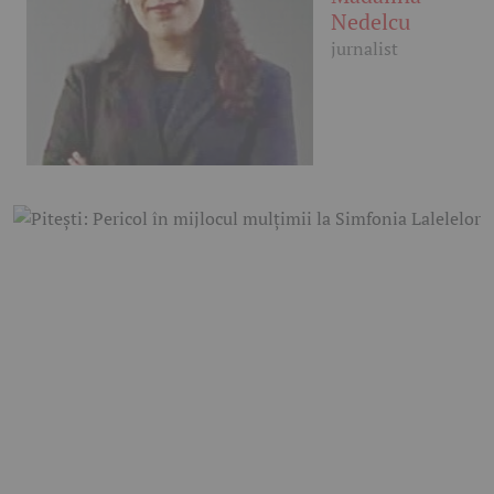
Nedelcu
jurnalist