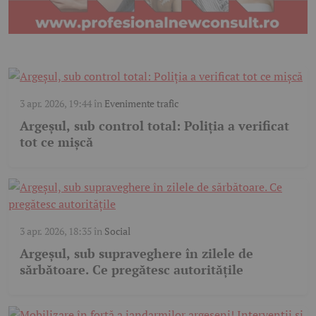
3 apr. 2026, 19:44
în
Evenimente trafic
Argeșul, sub control total: Poliția a verificat
tot ce mișcă
3 apr. 2026, 18:35
în
Social
Argeșul, sub supraveghere în zilele de
sărbătoare. Ce pregătesc autoritățile