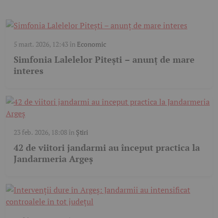
5 mart. 2026, 12:43
în
Economic
Simfonia Lalelelor Pitești – anunț de mare
interes
23 feb. 2026, 18:08
în
Știri
42 de viitori jandarmi au început practica la
Jandarmeria Argeș