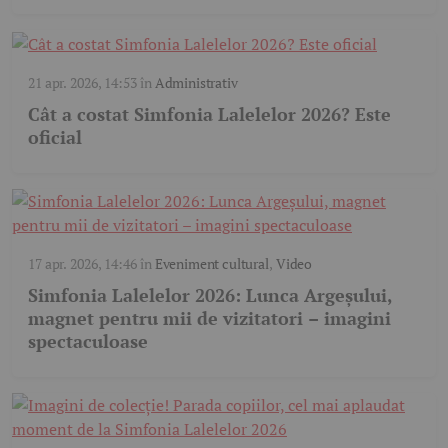
21 apr. 2026, 14:53
în
Administrativ
Cât a costat Simfonia Lalelelor 2026? Este
oficial
17 apr. 2026, 14:46
în
Eveniment cultural
,
Video
Simfonia Lalelelor 2026: Lunca Argeșului,
magnet pentru mii de vizitatori – imagini
spectaculoase