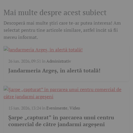
Mai multe despre acest subiect
Descoperă mai multe știri care te-ar putea interesa! Am
selectat pentru tine articole similare, astfel încât să fii
mereu informat.
26 iun. 2026, 09:51
în
Administrativ
Jandarmeria Argeș, în alertă totală!
15 iun. 2026, 13:24
în
Evenimente
,
Video
Șarpe „capturat” în parcarea unui centru
comercial de către jandarmi argeșeni