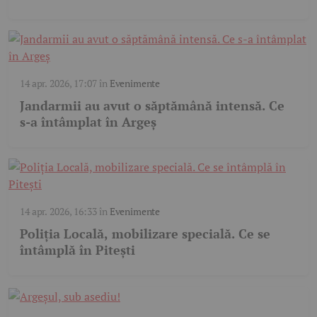
14 apr. 2026, 17:07
în
Evenimente
Jandarmii au avut o săptămână intensă. Ce
s-a întâmplat în Argeș
14 apr. 2026, 16:33
în
Evenimente
Poliția Locală, mobilizare specială. Ce se
întâmplă în Pitești