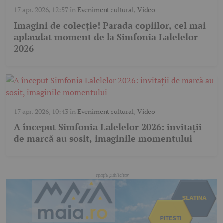
17 apr. 2026, 12:57
în
Eveniment cultural
,
Video
Imagini de colecție! Parada copiilor, cel mai
aplaudat moment de la Simfonia Lalelelor
2026
17 apr. 2026, 10:43
în
Eveniment cultural
,
Video
A început Simfonia Lalelelor 2026: invitații
de marcă au sosit, imaginile momentului