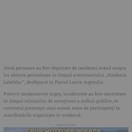
Două persoane au fost depistate de jandarmi având asupra
lor obiecte periculoase în timpul evenimentului „Simfonia
Lalelelor”, desfășurat în Parcul Lunca Argeșului.
Potrivit Jandarmeriei Argeș, incidentele au fost constatate
în timpul misiunilor de menținere a ordinii publice, în
contextul prezenței unui număr mare de participanți la
manifestările organizate în weekend.