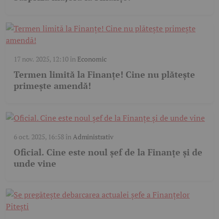
17 nov. 2025, 12:10
în
Economic
Termen limită la Finanțe! Cine nu plătește
primește amendă!
6 oct. 2025, 16:58
în
Administrativ
Oficial. Cine este noul șef de la Finanțe și de
unde vine