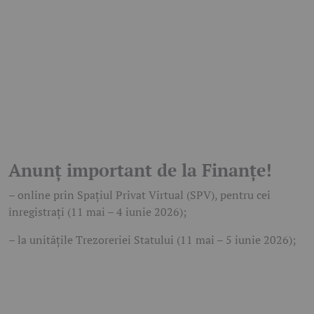
Anunț important de la Finanțe!
– online prin Spațiul Privat Virtual (SPV), pentru cei
înregistrați (11 mai – 4 iunie 2026);
– la unitățile Trezoreriei Statului (11 mai – 5 iunie 2026);