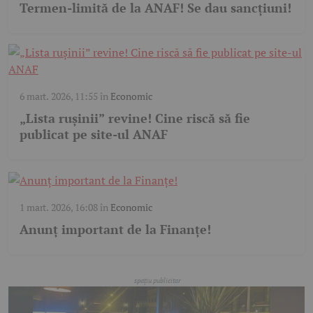
Termen-limită de la ANAF! Se dau sancțiuni!
6 mart. 2026, 11:55
în
Economic
„Lista rușinii” revine! Cine riscă să fie
publicat pe site-ul ANAF
1 mart. 2026, 16:08
în
Economic
Anunț important de la Finanțe!