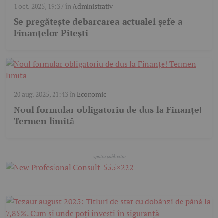
1 oct. 2025, 19:37
în
Administrativ
Se pregătește debarcarea actualei șefe a
Finanțelor Pitești
20 aug. 2025, 21:43
în
Economic
Noul formular obligatoriu de dus la Finanțe!
Termen limită