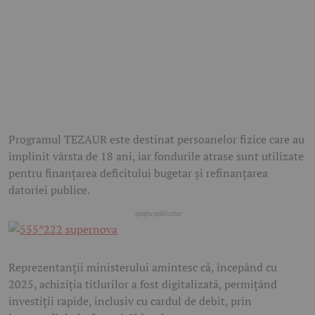
Programul TEZAUR este destinat persoanelor fizice care au
împlinit vârsta de 18 ani, iar fondurile atrase sunt utilizate
pentru finanțarea deficitului bugetar și refinanțarea
datoriei publice.
Reprezentanții ministerului amintesc că, începând cu
2025, achiziția titlurilor a fost digitalizată, permițând
investiții rapide, inclusiv cu cardul de debit, prin