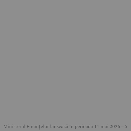
Ministerul Finanțelor lansează în perioada 11 mai 2026 – 5