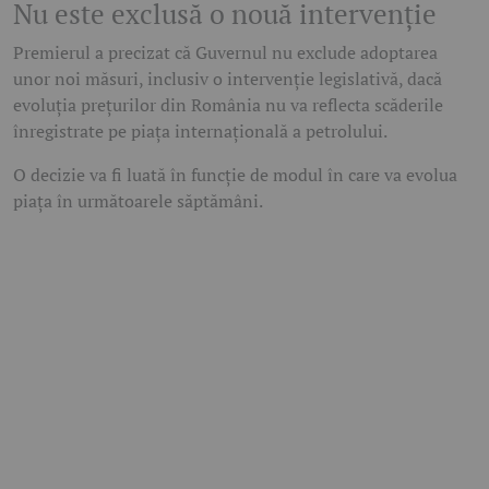
Nu este exclusă o nouă intervenție
Premierul a precizat că Guvernul nu exclude adoptarea
unor noi măsuri, inclusiv o intervenție legislativă, dacă
evoluția prețurilor din România nu va reflecta scăderile
înregistrate pe piața internațională a petrolului.
O decizie va fi luată în funcție de modul în care va evolua
piața în următoarele săptămâni.