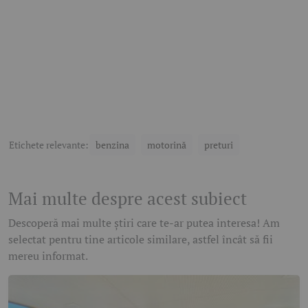
Etichete relevante:
benzina
motorină
preturi
Mai multe despre acest subiect
Descoperă mai multe știri care te-ar putea interesa! Am
selectat pentru tine articole similare, astfel încât să fii
mereu informat.