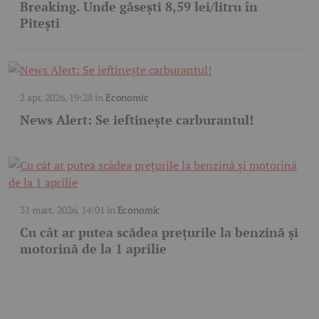
Breaking. Unde găsești 8,59 lei/litru în
Pitești
2 apr. 2026, 19:28
în
Economic
News Alert: Se ieftinește carburantul!
31 mart. 2026, 14:01
în
Economic
Cu cât ar putea scădea prețurile la benzină și
motorină de la 1 aprilie