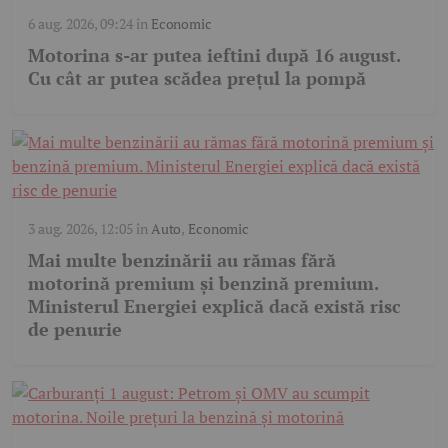
6 aug. 2026, 09:24
în
Economic
Motorina s-ar putea ieftini după 16 august.
Cu cât ar putea scădea prețul la pompă
3 aug. 2026, 12:05
în
Auto
,
Economic
Mai multe benzinării au rămas fără
motorină premium și benzină premium.
Ministerul Energiei explică dacă există risc
de penurie