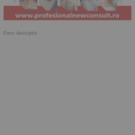
Foto: descriptiv