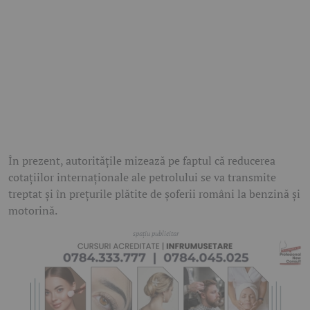
În prezent, autoritățile mizează pe faptul că reducerea
cotațiilor internaționale ale petrolului se va transmite
treptat și în prețurile plătite de șoferii români la benzină și
motorină.