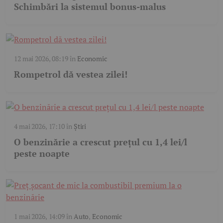
Schimbări la sistemul bonus-malus
12 mai 2026, 08:19
în
Economic
Rompetrol dă vestea zilei!
4 mai 2026, 17:10
în
Știri
O benzinărie a crescut prețul cu 1,4 lei/l
peste noapte
1 mai 2026, 14:09
în
Auto
,
Economic