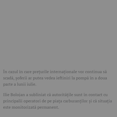
În cazul în care prețurile internaționale vor continua să
scadă, șoferii ar putea vedea ieftiniri la pompă în a doua
parte a lunii iulie.
Ilie Bolojan a subliniat că autoritățile sunt în contact cu
principalii operatori de pe piața carburanților și că situația
este monitorizată permanent.