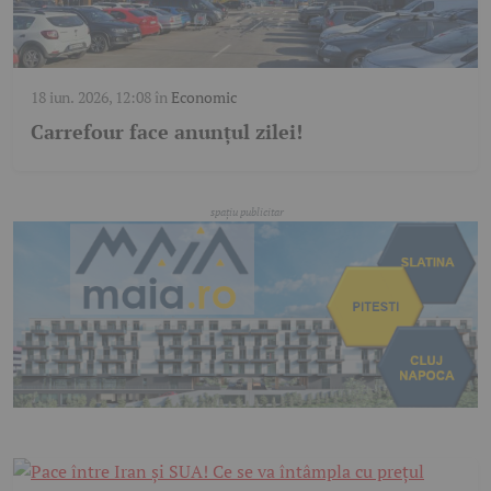
18 iun. 2026, 12:08
în
Economic
Carrefour face anunțul zilei!