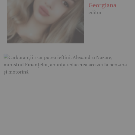
Georgiana
editor