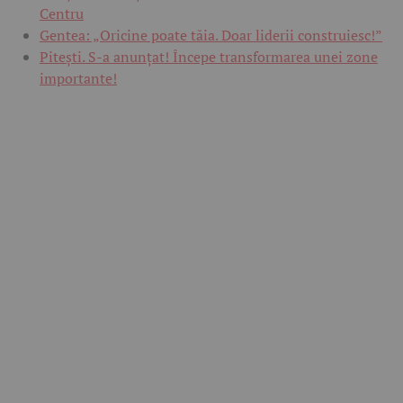
Centru
Gentea: „Oricine poate tăia. Doar liderii construiesc!”
Pitești. S-a anunțat! Începe transformarea unei zone
importante!