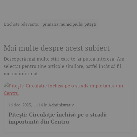
Etichete relevante:
primăria municipiului pitești
Mai multe despre acest subiect
Descoperă mai multe știri care te-ar putea interesa! Am
selectat pentru tine articole similare, astfel încât să fii
mereu informat.
16 dec. 2025, 11:14
în
Administrativ
Pitești: Circulație închisă pe o stradă
importantă din Centru