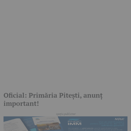
Oficial: Primăria Pitești, anunț
important!