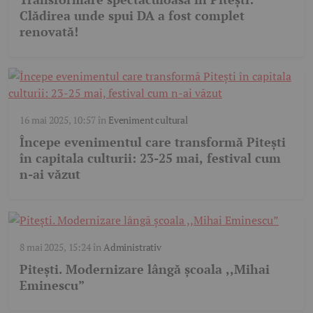
Clădirea unde spui DA a fost complet
renovată!
16 mai 2025, 10:57
în
Eveniment cultural
Începe evenimentul care transformă Pitești
în capitala culturii: 23-25 mai, festival cum
n-ai văzut
8 mai 2025, 15:24
în
Administrativ
Pitești. Modernizare lângă școala ,,Mihai
Eminescu”