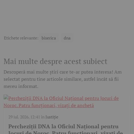
Etichete relevante:
biserica
dna
Mai multe despre acest subiect
Descoperă mai multe știri care te-ar putea interesa! Am
selectat pentru tine articole similare, astfel încât să fii
mereu informat.
29 iul. 2026, 12:41
în
Justiție
Percheziții DNA la Oficiul Național pentru
Jocuri de Noroc. Patru funcționari, vizați de