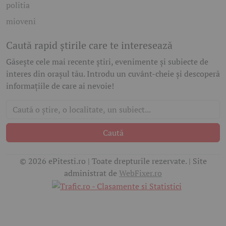
politia
mioveni
Caută rapid știrile care te interesează
Găsește cele mai recente știri, evenimente și subiecte de
interes din orașul tău. Introdu un cuvânt-cheie și descoperă
informațiile de care ai nevoie!
Caută
© 2026 ePitesti.ro | Toate drepturile rezervate. | Site
administrat de
WebFixer.ro