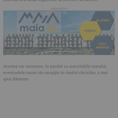
Acestea vor cerceteze, în paralel cu autorităţile statului,
eventualele cazuri de corupţie în rândul clericilor, a mai
spus Bănescu.