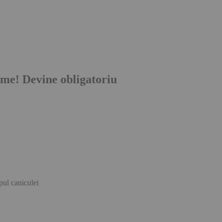
me! Devine obligatoriu