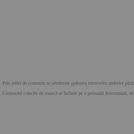
Prin astfel de contracte se urmărește apărarea intereselor ambelor părți
Contractul colectiv de muncă se încheie pe o perioadă determinată, de 