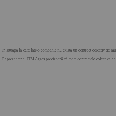
În situația în care într-o companie nu există un contract colectiv de mu
Reprezentanții ITM Argeș precizează că toate contractele colective de mu