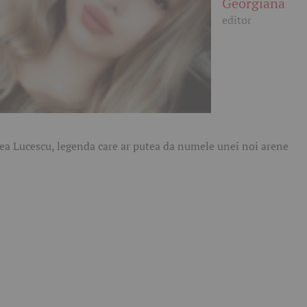
Georgiana
editor