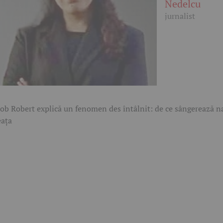
Nedelcu
jurnalist