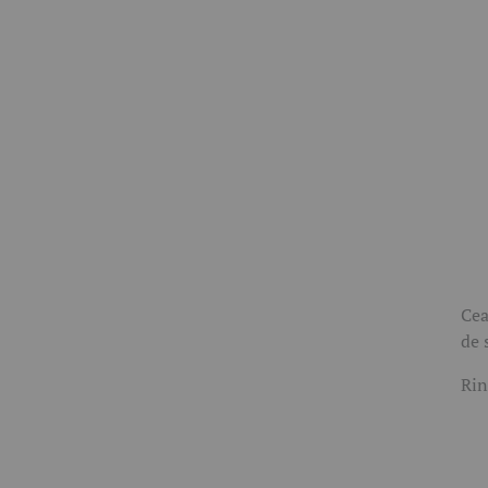
Cea
de 
Rin