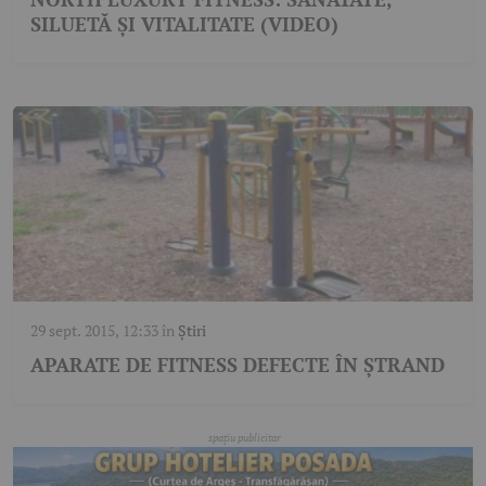
SILUETĂ ȘI VITALITATE (VIDEO)
29 sept. 2015, 12:33
în
Știri
APARATE DE FITNESS DEFECTE ÎN ȘTRAND