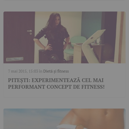
7 mai 2015, 15:03
în
Dietă și fitness
PITEȘTI: EXPERIMENTEAZĂ CEL MAI
PERFORMANT CONCEPT DE FITNESS!