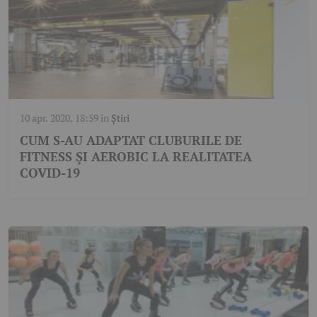
10 apr. 2020, 18:59
în
Știri
CUM S-AU ADAPTAT CLUBURILE DE
FITNESS ȘI AEROBIC LA REALITATEA
COVID-19