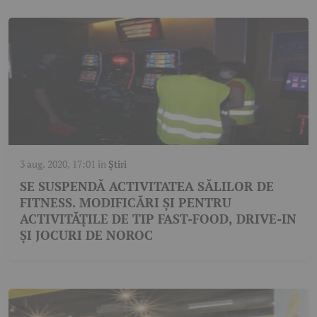
3 aug. 2020, 17:01
în
Știri
SE SUSPENDĂ ACTIVITATEA SĂLILOR DE
FITNESS. MODIFICĂRI ȘI PENTRU
ACTIVITĂȚILE DE TIP FAST-FOOD, DRIVE-IN
ȘI JOCURI DE NOROC