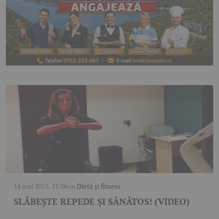
14 mai 2015, 11:06
în
Dietă și fitness
SLĂBEŞTE REPEDE ŞI SĂNĂTOS! (VIDEO)