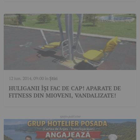
12 iun. 2014, 09:00
în
Știri
HULIGANII ÎȘI FAC DE CAP! APARATE DE
FITNESS DIN MIOVENI, VANDALIZATE!