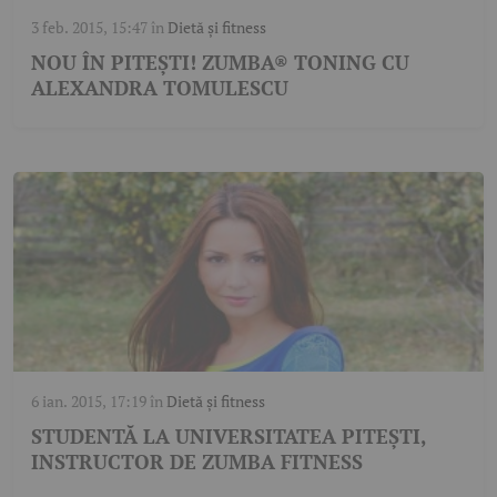
3 feb. 2015, 15:47
în
Dietă și fitness
NOU ÎN PITEȘTI! ZUMBA® TONING CU
ALEXANDRA TOMULESCU
6 ian. 2015, 17:19
în
Dietă și fitness
STUDENTĂ LA UNIVERSITATEA PITEȘTI,
INSTRUCTOR DE ZUMBA FITNESS