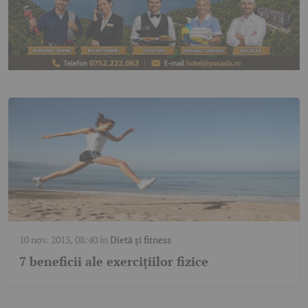
10 nov. 2013, 08:40
în
Dietă și fitness
7 beneficii ale exerciţiilor fizice