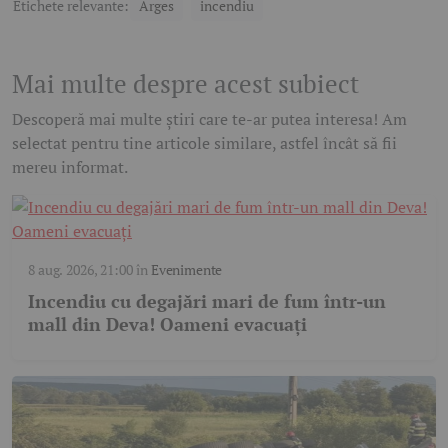
Etichete relevante:
Arges
incendiu
Mai multe despre acest subiect
Descoperă mai multe știri care te-ar putea interesa! Am
selectat pentru tine articole similare, astfel încât să fii
mereu informat.
8 aug. 2026, 21:00
în
Evenimente
Incendiu cu degajări mari de fum într-un
mall din Deva! Oameni evacuați