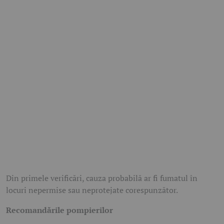
Din primele verificări, cauza probabilă ar fi fumatul în
locuri nepermise sau neprotejate corespunzător.
Recomandările pompierilor