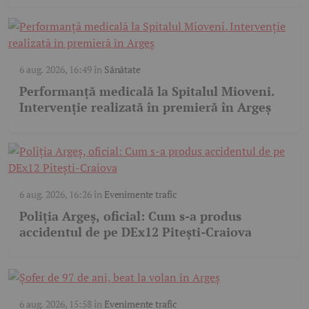
6 aug. 2026, 16:49
în
Sănătate
Performanță medicală la Spitalul Mioveni.
Intervenție realizată în premieră în Argeș
6 aug. 2026, 16:26
în
Evenimente trafic
Poliția Argeș, oficial: Cum s-a produs
accidentul de pe DEx12 Pitești-Craiova
6 aug. 2026, 15:58
în
Evenimente trafic