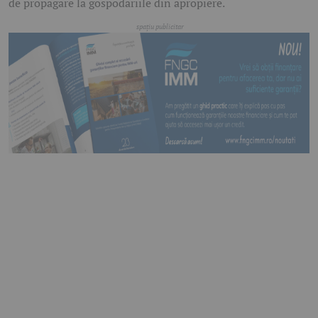
de propagare la gospodăriile din apropiere.