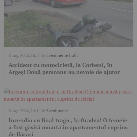
8 aug. 2026, 16:54
în
Evenimente trafic
Accident cu motocicletă, la Corbeni, în
Argeș! Două persoane au nevoie de ajutor
8 aug. 2026, 16:14
în
Evenimente
Incendiu cu final tragic, la Oradea! O femeie
a fost găsită moartă în apartamentul cuprins
de flăcări