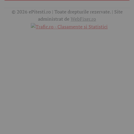
© 2026 ePitesti.ro | Toate drepturile rezervate. | Site
administrat de
WebFixer.ro