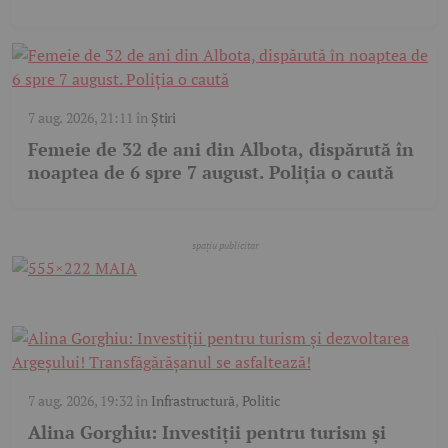
7 aug. 2026, 21:11
în
Știri
Femeie de 32 de ani din Albota, dispărută în
noaptea de 6 spre 7 august. Poliția o caută
7 aug. 2026, 19:32
în
Infrastructură
,
Politic
Alina Gorghiu: Investiții pentru turism și