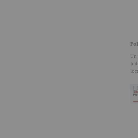
Pol
Un 
Jud
loc