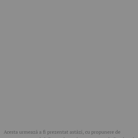
Acesta urmează a fi prezentat astăzi, cu propunere de