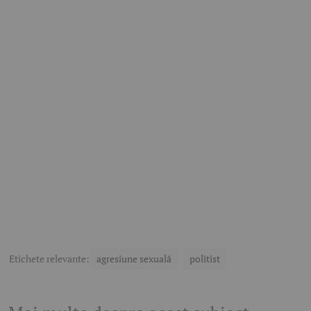
Etichete relevante:
agresiune sexuală
politist