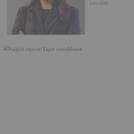
jurnalist