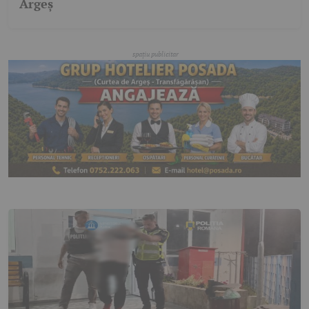
Argeș