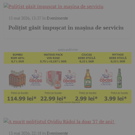
15 mai 2026, 13:37
în
Evenimente
Polițist găsit împușcat în mașina de serviciu
13 mai 2026, 22:18
în
Evenimente