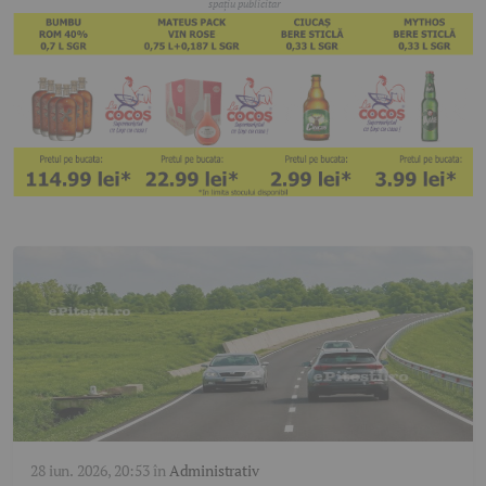
28 iun. 2026, 20:53
în
Administrativ