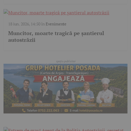
18 iun. 2026, 14:50
în
Evenimente
Muncitor, moarte tragică pe șantierul
autostrăzii