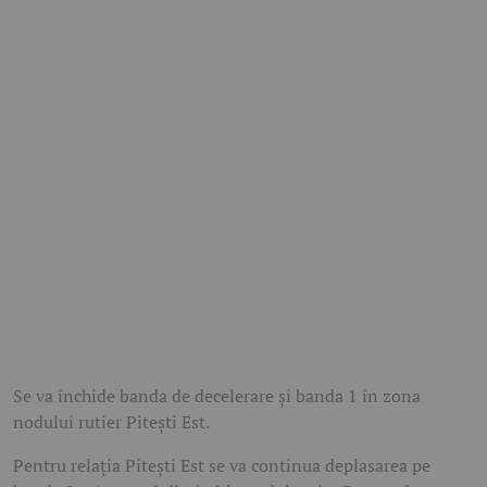
Se va închide banda de decelerare și banda 1 în zona
nodului rutier Pitești Est.
Pentru relația Pitești Est se va continua deplasarea pe