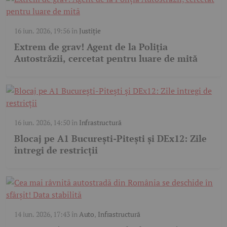
16 iun. 2026, 19:56
în
Justiție
Extrem de grav! Agent de la Poliția
Autostrăzii, cercetat pentru luare de mită
16 iun. 2026, 14:50
în
Infrastructură
Blocaj pe A1 București-Pitești și DEx12: Zile
întregi de restricții
14 iun. 2026, 17:43
în
Auto
,
Infrastructură