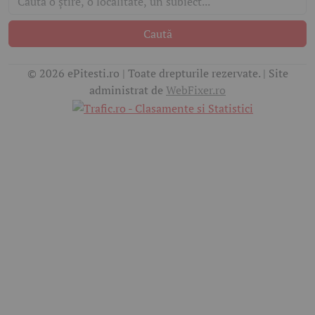
Caută
© 2026 ePitesti.ro | Toate drepturile rezervate. | Site
administrat de
WebFixer.ro