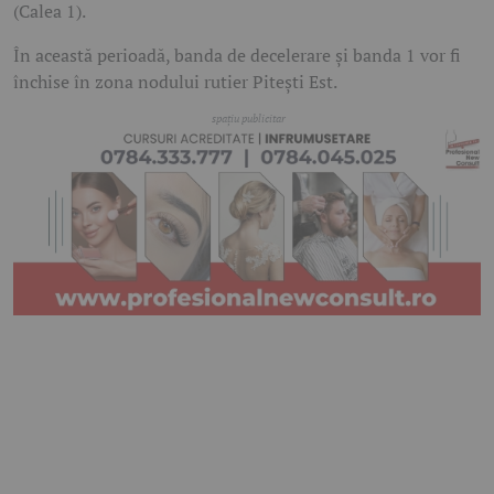
(Calea 1).
În această perioadă, banda de decelerare și banda 1 vor fi
închise în zona nodului rutier Pitești Est.