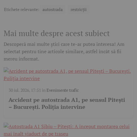
Etichete relevante:
autostrada
restricții
Mai multe despre acest subiect
Descoperă mai multe știri care te-ar putea interesa! Am
selectat pentru tine articole similare, astfel încât să fii
mereu informat.
30 iul. 2026, 17:51
în
Evenimente trafic
Accident pe autostrada A1, pe sensul Pitești
– București. Poliția intervine