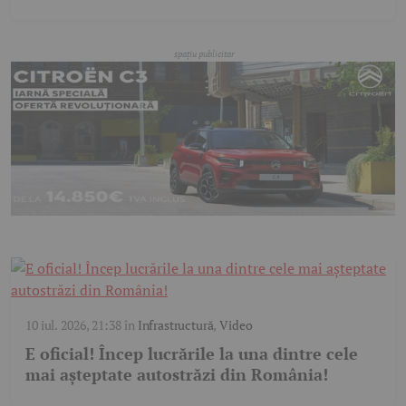
10 iul. 2026, 21:38
în
Infrastructură
,
Video
E oficial! Încep lucrările la una dintre cele
mai așteptate autostrăzi din România!