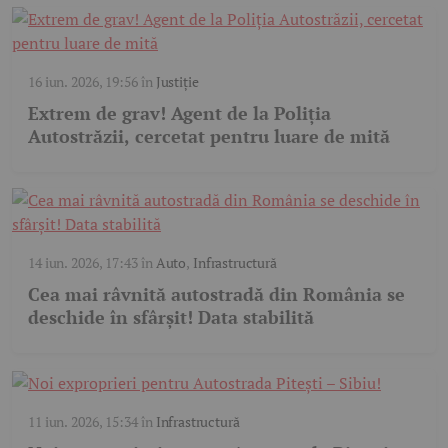
16 iun. 2026, 19:56
în
Justiție
Extrem de grav! Agent de la Poliția
Autostrăzii, cercetat pentru luare de mită
14 iun. 2026, 17:43
în
Auto
,
Infrastructură
Cea mai râvnită autostradă din România se
deschide în sfârșit! Data stabilită
11 iun. 2026, 15:34
în
Infrastructură