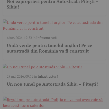
Noi exproprieri pentru Autostrada Pitești –
Sibiu!
6 iun. 2026, 19:32
în
Infrastructură
Undă verde pentru tunelul urșilor! Pe ce
autostradă din România va fi construit
29 mai 2026, 09:13
în
Infrastructură
Un nou tunel pe Autostrada Sibiu – Pitești!