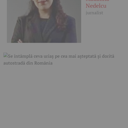
Nedelcu
jurnalist