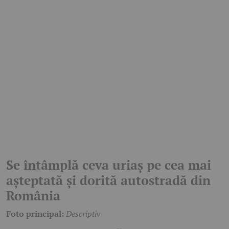
Se întâmplă ceva uriaș pe cea mai
așteptată și dorită autostradă din
România
Foto principal:
Descriptiv