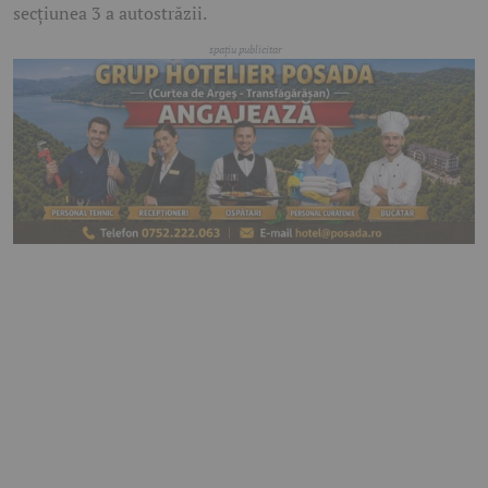
secțiunea 3 a autostrăzii.