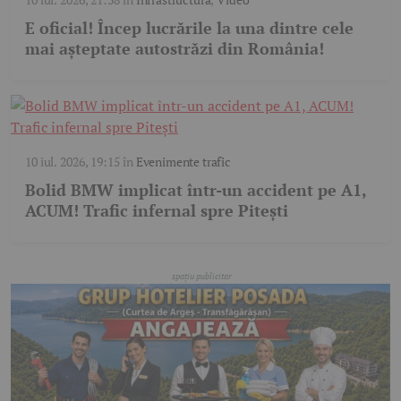
E oficial! Încep lucrările la una dintre cele
mai așteptate autostrăzi din România!
10 iul. 2026, 19:15
în
Evenimente trafic
Bolid BMW implicat într-un accident pe A1,
ACUM! Trafic infernal spre Pitești