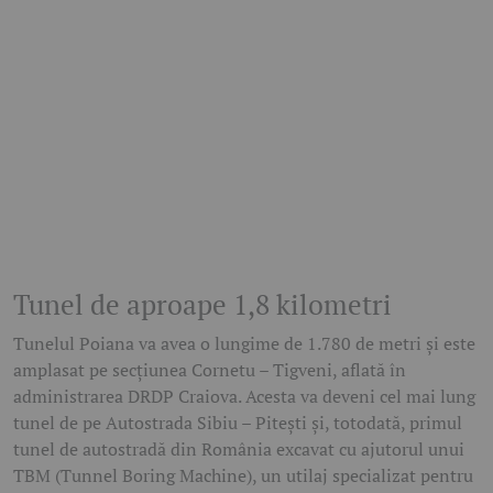
Tunel de aproape 1,8 kilometri
Tunelul Poiana va avea o lungime de 1.780 de metri și este
amplasat pe secțiunea Cornetu – Tigveni, aflată în
administrarea DRDP Craiova. Acesta va deveni cel mai lung
tunel de pe Autostrada Sibiu – Pitești și, totodată, primul
tunel de autostradă din România excavat cu ajutorul unui
TBM (Tunnel Boring Machine), un utilaj specializat pentru