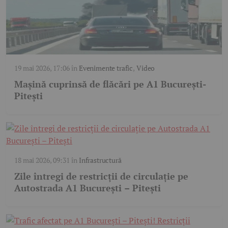
19 mai 2026, 17:06
în
Evenimente trafic
,
Video
Mașină cuprinsă de flăcări pe A1 București-
Pitești
18 mai 2026, 09:31
în
Infrastructură
Zile întregi de restricții de circulație pe
Autostrada A1 București – Pitești