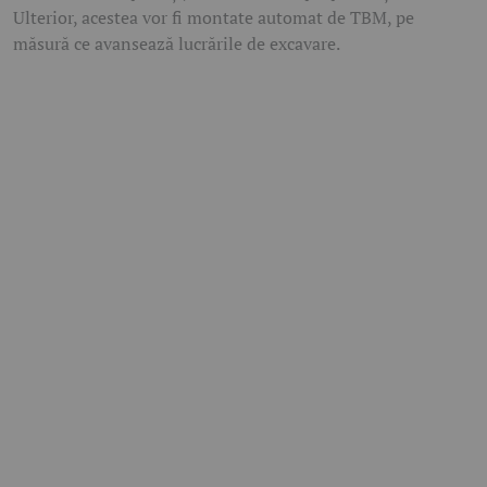
Ulterior, acestea vor fi montate automat de TBM, pe
măsură ce avansează lucrările de excavare.