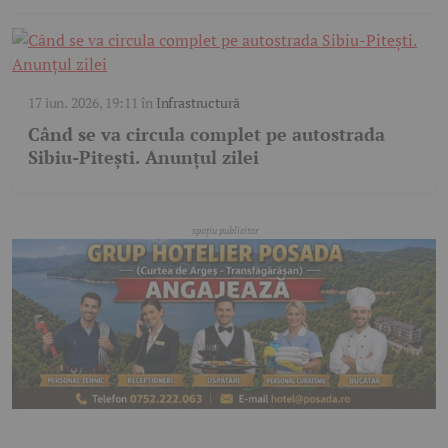
17 iun. 2026, 19:11
în
Infrastructură
Când se va circula complet pe autostrada
Sibiu-Pitești. Anunțul zilei