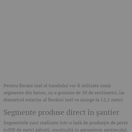
Pentru fiecare inel al tunelului vor fi utilizate nouă
segmente din beton, cu o grosime de 50 de centimetri, iar
diametrul exterior al fiecărui inel va ajunge la 12,5 metri.
Segmente produse direct în șantier
Segmentele sunt realizate într-o hală de producție de peste
6.000 de metri pătrați, construită în apropierea șantierului.