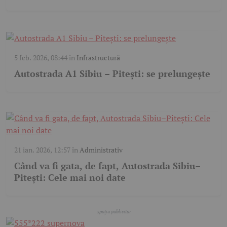
5 feb. 2026, 08:44
în
Infrastructură
Autostrada A1 Sibiu – Pitești: se prelungește
21 ian. 2026, 12:57
în
Administrativ
Când va fi gata, de fapt, Autostrada Sibiu–
Pitești: Cele mai noi date