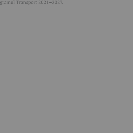
gramul Transport 2021–2027.